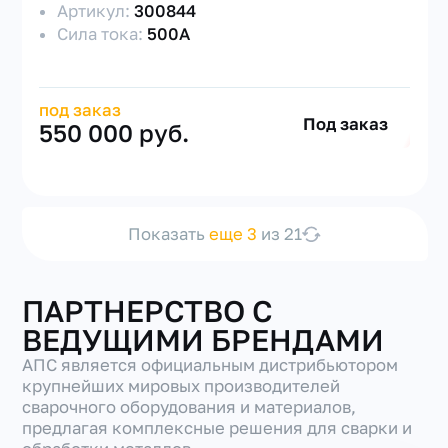
Артикул:
300844
Сила тока:
500А
под заказ
Под заказ
550 000 руб.
Показать
еще 3
из 21
ПАРТНЕРСТВО С
ВЕДУЩИМИ БРЕНДАМИ
АПС является официальным дистрибьютором
крупнейших мировых производителей
сварочного оборудования и материалов,
предлагая комплексные решения для сварки и