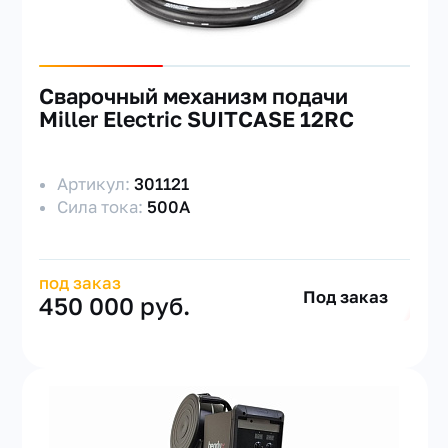
Сварочный механизм подачи
Miller Electric SUITCASE 12RC
Артикул:
301121
Сила тока:
500А
под заказ
Под заказ
450 000 руб.