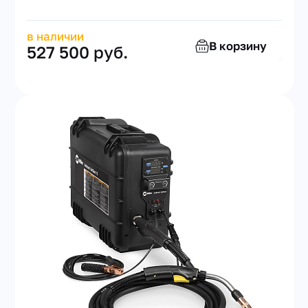
в наличии
В корзину
527 500 руб.