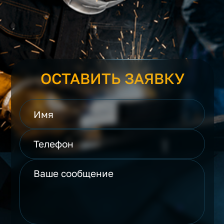
ОСТАВИТЬ ЗАЯВКУ