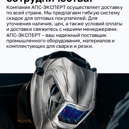
Компания АПС-ЭКСПЕРТ осуществляет доставку
по всей стране. Мы предлагаем гибкую систему
скидок для оптовых покупателей. Для
уточнения наличия, цен, а также условий оплаты
и доставки свяжитесь с нашими менеджерами.
АПС-ЭКСПЕРТ – ваш надежный поставщик
промышленного оборудования, материалов и
комплектующих для сварки и резки.