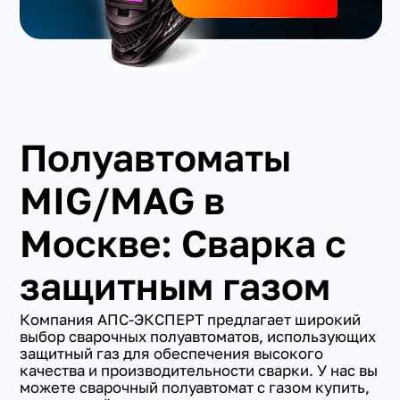
Полуавтоматы
MIG/MAG в
Москве: Сварка с
защитным газом
Компания АПС-ЭКСПЕРТ предлагает широкий
выбор сварочных полуавтоматов, использующих
защитный газ для обеспечения высокого
качества и производительности сварки. У нас вы
можете сварочный полуавтомат с газом купить,