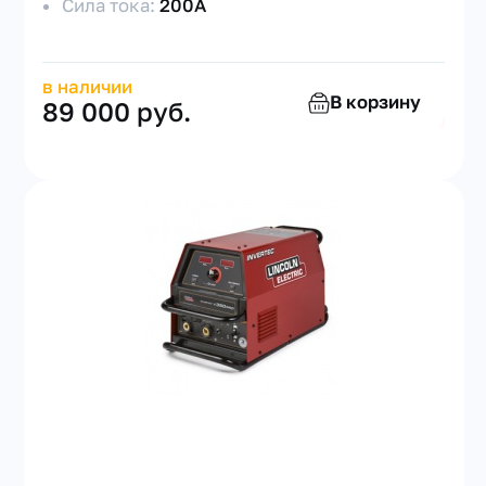
Сила тока:
200А
в наличии
В корзину
89 000 руб.