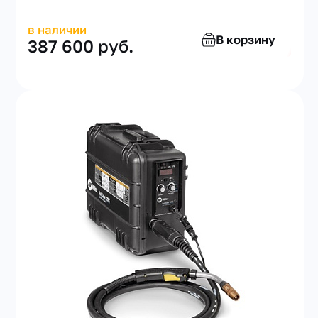
в наличии
В корзину
387 600 руб.