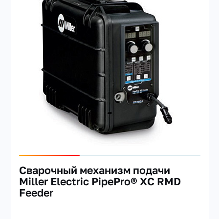
Сварочный механизм подачи
Miller Electric PipePro® XC RMD
Feeder