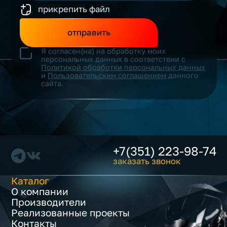
прикрепить файл
отправить
Я согласен(на) на обработку моих
персональных данных в соответствии с
Политикой обработки персональных данных
и
Пользовательским соглашением
данного
сайта.
+7(351) 223-98-74
заказать звонок
Каталог
О компании
Производители
Реализованные проекты
Контакты