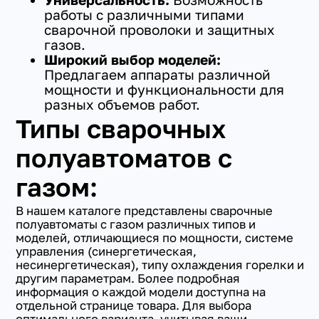
работы с различными типами
сварочной проволоки и защитных
газов.
Широкий выбор моделей:
Предлагаем аппараты различной
мощности и функциональности для
разных объемов работ.
Типы сварочных
полуавтоматов с
газом:
В нашем каталоге представлены сварочные
полуавтоматы с газом различных типов и
моделей, отличающиеся по мощности, системе
управления (синергетическая,
несинергетическая), типу охлаждения горелки и
другим параметрам. Более подробная
информация о каждой модели доступна на
отдельной странице товара. Для выбора
оптимального варианта, учитывая ваши