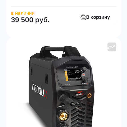
в наличии
В корзину
39 500 руб.