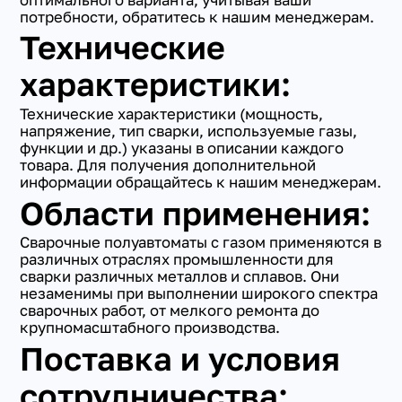
потребности, обратитесь к нашим менеджерам.
Технические
характеристики:
Технические характеристики (мощность,
напряжение, тип сварки, используемые газы,
функции и др.) указаны в описании каждого
товара. Для получения дополнительной
информации обращайтесь к нашим менеджерам.
Области применения:
Сварочные полуавтоматы с газом применяются в
различных отраслях промышленности для
сварки различных металлов и сплавов. Они
незаменимы при выполнении широкого спектра
сварочных работ, от мелкого ремонта до
крупномасштабного производства.
Поставка и условия
сотрудничества: