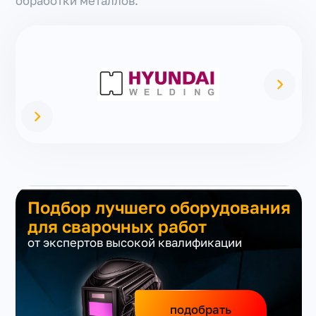
обработки металлов.
Подбор лучшего оборудования
для сварочных работ
от экспертов высокой квалификации
подобрать