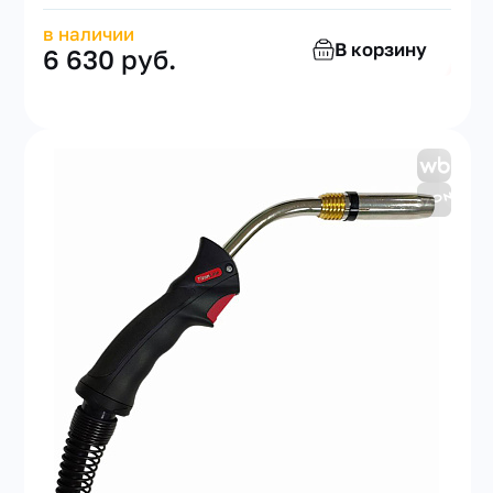
в наличии
В корзину
6 630 руб.