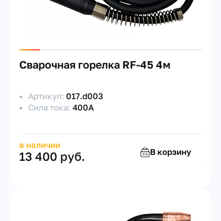
Сварочная горелка RF-45 4м
Артикул:
017.d003
Сила тока:
400А
в наличии
В корзину
13 400 руб.