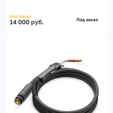
под заказ
Под заказ
14 000 руб.