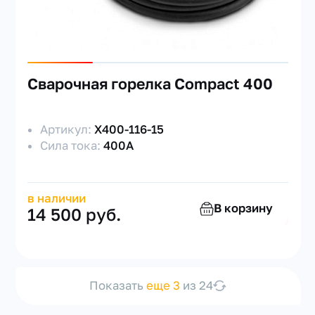
Сварочная горелка Compact 400
Артикул:
X400-116-15
Сила тока:
400А
в наличии
В корзину
14 500 руб.
Показать
еще 3
из 24