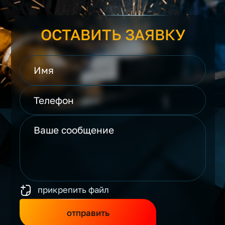
ОСТАВИТЬ ЗАЯВКУ
прикрепить файл
отправить