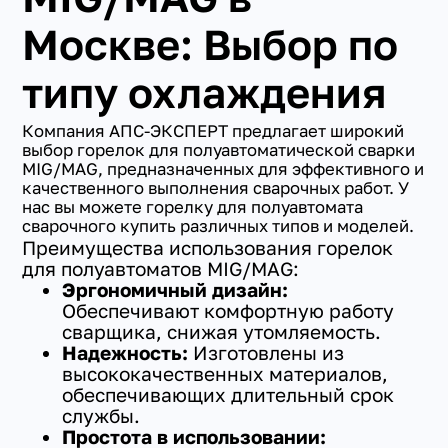
Москве: Выбор по
типу охлаждения
Компания АПС-ЭКСПЕРТ предлагает широкий
выбор горелок для полуавтоматической сварки
MIG/MAG, предназначенных для эффективного и
качественного выполнения сварочных работ. У
нас вы можете горелку для полуавтомата
сварочного купить различных типов и моделей.
Преимущества использования горелок
для полуавтоматов MIG/MAG:
Эргономичный дизайн:
Обеспечивают комфортную работу
сварщика, снижая утомляемость.
Надежность:
Изготовлены из
высококачественных материалов,
обеспечивающих длительный срок
службы.
Простота в использовании: