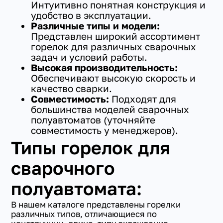
Интуитивно понятная конструкция и
удобство в эксплуатации.
Различные типы и модели:
Представлен широкий ассортимент
горелок для различных сварочных
задач и условий работы.
Высокая производительность:
Обеспечивают высокую скорость и
качество сварки.
Совместимость:
Подходят для
большинства моделей сварочных
полуавтоматов (уточняйте
совместимость у менеджеров).
Типы горелок для
сварочного
полуавтомата:
В нашем каталоге представлены горелки
различных типов, отличающиеся по