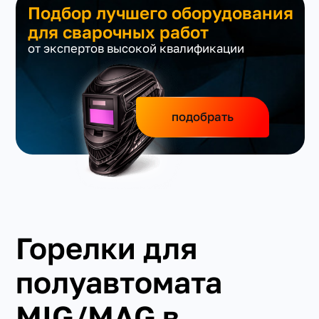
Подбор лучшего оборудования
для сварочных работ
от экспертов высокой квалификации
подобрать
Горелки для
полуавтомата
MIG/MAG в