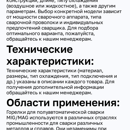
конструкции, длине, типу охлаждения
(воздушное или жидкостное), а также другим
параметрам. Выбор конкретной модели зависит
от мощности сварочного аппарата, типа
сварочной проволоки и индивидуальных
предпочтений сварщика. Для подбора
оптимального варианта, пожалуйста,
обращайтесь к нашим менеджерам.
Технические
характеристики:
Технические характеристики (материал,
размеры, тип охлаждения, тип подключения и
др.) указаны в описании каждого товара. Для
получения дополнительной информации
обращайтесь к нашим менеджерам.
Области применения:
Горелки для полуавтоматической сварки
MIG/MAG используются в различных отраслях
промышленности для сварки различных
металлов и сплавов. Они незаменимы при