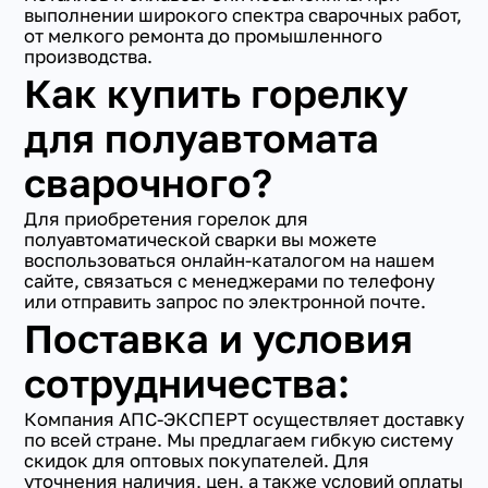
выполнении широкого спектра сварочных работ,
от мелкого ремонта до промышленного
производства.
Как купить горелку
для полуавтомата
сварочного?
Для приобретения горелок для
полуавтоматической сварки вы можете
воспользоваться онлайн-каталогом на нашем
сайте, связаться с менеджерами по телефону
или отправить запрос по электронной почте.
Поставка и условия
сотрудничества:
Компания АПС-ЭКСПЕРТ осуществляет доставку
по всей стране. Мы предлагаем гибкую систему
скидок для оптовых покупателей. Для
уточнения наличия, цен, а также условий оплаты