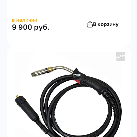
в наличии
В корзину
9 900 руб.