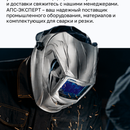
и доставки свяжитесь с нашими менеджерами.
АПС-ЭКСПЕРТ – ваш надежный поставщик
промышленного оборудования, материалов и
комплектующих для сварки и резки.