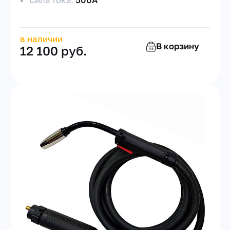
Сила тока:
500А
в наличии
В корзину
12 100 руб.