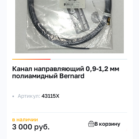
Канал направляющий 0,9-1,2 мм
полиамидный Bernard
Артикул:
43115X
в наличии
В корзину
3 000 руб.