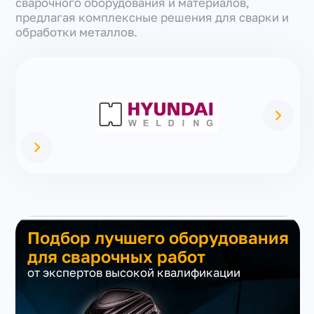
сварочного оборудования и материалов,
предлагая комплексные решения для сварки и
обработки металлов.
Подбор лучшего оборудования
для сварочных работ
от экспертов высокой квалификации