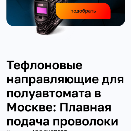
подобрать
Тефлоновые
направляющие для
полуавтомата в
Москве: Плавная
подача проволоки