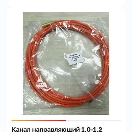
Канал направляющий 1,0-1,2