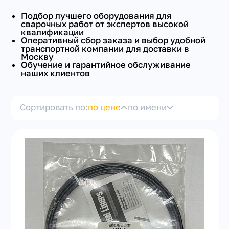
Подбор лучшего оборудования для
сварочных работ от экспертов высокой
квалификации
Оперативный сбор заказа и выбор удобной
транспортной компании для доставки в
Москву
Обучение и гарантийное обслуживание
наших клиентов
+7(351) 223-98-74
заказать звонок
Сортировать по:
по цене
по имени