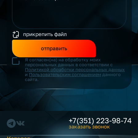
прикрепить файл
отправить
Я согласен(на) на обработку моих
персональных данных в соответствии с
Политикой обработки персональных данных
и
Пользовательским соглашением
данного
сайта.
+7(351) 223-98-74
заказать звонок