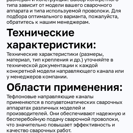
типа зависит от модели вашего сварочного
аппарата и типа используемой проволоки. Для
подбора оптимального варианта, пожалуйста,
обратитесь к нашим менеджерам.
Технические
характеристики:
Технические характеристики (размеры,
материал, тип крепления и др.) уточняйте в
технической документации к каждой
конкретной модели направляющего канала или
у менеджеров компании.
Области применения:
Тефлоновые направляющие каналы
применяются в полуавтоматических сварочных
аппаратах различных моделей и
производителей. Они обеспечивают надежную и
бесперебойную подачу сварочной проволоки,
что значительно повышает эффективность и
качество сварочных работ.