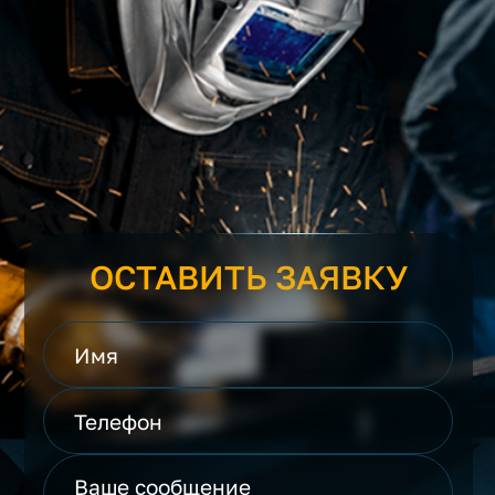
ОСТАВИТЬ ЗАЯВКУ