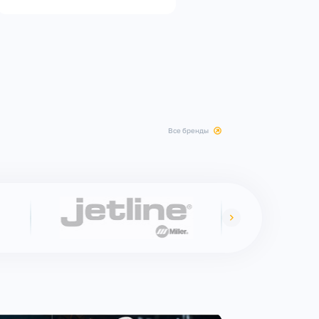
все бренды