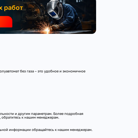
х работ
уавтомат без газа – это удобное и экономичное
льности и другим параметрам. Более подробная
, обратитесь к нашим менеджерам.
тельной информации обращайтесь к нашим менеджерам.