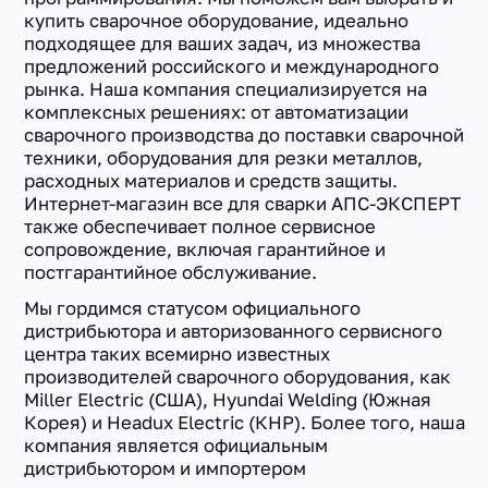
купить сварочное оборудование, идеально
подходящее для ваших задач, из множества
предложений российского и международного
рынка. Наша компания специализируется на
комплексных решениях: от автоматизации
сварочного производства до поставки сварочной
техники, оборудования для резки металлов,
расходных материалов и средств защиты.
Интернет-магазин все для сварки АПС-ЭКСПЕРТ
также обеспечивает полное сервисное
сопровождение, включая гарантийное и
постгарантийное обслуживание.
Мы гордимся статусом официального
дистрибьютора и авторизованного сервисного
центра таких всемирно известных
производителей сварочного оборудования, как
Miller Electric (США), Hyundai Welding (Южная
Корея) и Headux Electric (КНР). Более того, наша
компания является официальным
дистрибьютором и импортером