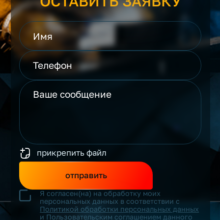
ОСТАВИТЬ ЗАЯВКУ
прикрепить файл
отправить
Я согласен(на) на обработку моих
персональных данных в соответствии с
Политикой обработки персональных данных
и
Пользовательским соглашением
данного