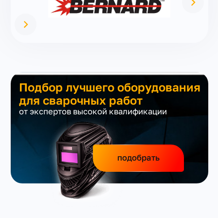
Подбор лучшего оборудования
для сварочных работ
от экспертов высокой квалификации
подобрать