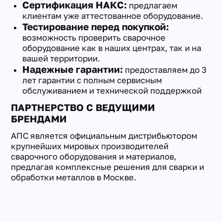
Сертификация НАКС:
предлагаем
клиентам уже аттестованное оборудование.
Тестирование перед покупкой:
возможность проверить сварочное
оборудование как в наших центрах, так и на
вашей территории.
Надежные гарантии:
предоставляем до 3
лет гарантии с полным сервисным
обслуживанием и технической поддержкой
ПАРТНЕРСТВО С ВЕДУЩИМИ
БРЕНДАМИ
АПС является официальным дистрибьютором
крупнейших мировых производителей
сварочного оборудования и материалов,
предлагая комплексные решения для сварки и
обработки металлов в Москве.