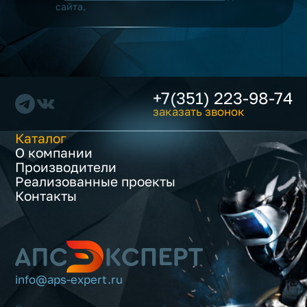
сайта.
+7(351) 223-98-74
заказать звонок
Каталог
О компании
Производители
Реализованные проекты
Контакты
info@aps-expert.ru