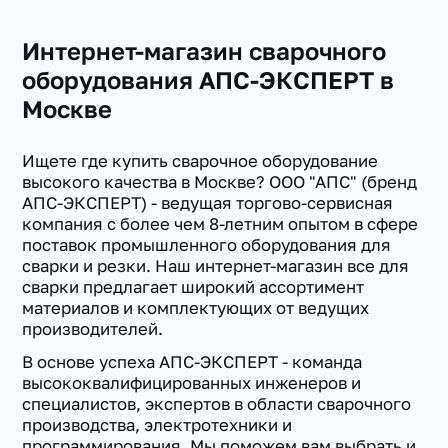
Интернет-магазин сварочного
оборудования АПС-ЭКСПЕРТ в
Москве
Ищете где купить сварочное оборудование
высокого качества в Москве? ООО "АПС" (бренд
АПС-ЭКСПЕРТ) - ведущая торгово-сервисная
компания с более чем 8-летним опытом в сфере
поставок промышленного оборудования для
сварки и резки. Наш интернет-магазин все для
сварки предлагает широкий ассортимент
материалов и комплектующих от ведущих
производителей.
В основе успеха АПС-ЭКСПЕРТ - команда
высококвалифицированных инженеров и
специалистов, экспертов в области сварочного
производства, электротехники и
программирования. Мы поможем вам выбрать и