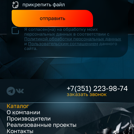
прикрепить файл
отправить
Я согласен(на) на обработку моих
персональных данных в соответствии с
Политикой обработки персональных данных
и
Пользовательским соглашением
данного
сайта.
+7(351) 223-98-74
заказать звонок
Каталог
О компании
Производители
Реализованные проекты
Контакты