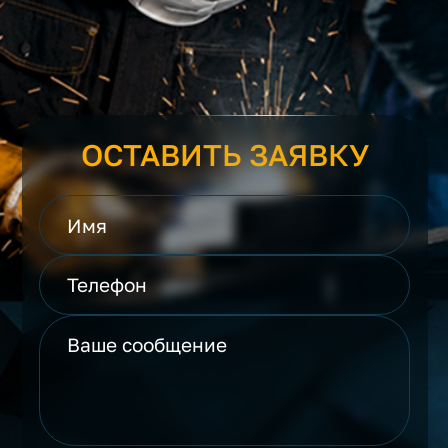
ОСТАВИТЬ ЗАЯВКУ