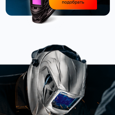
подобрать