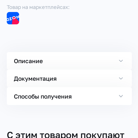
Товар на маркетплейсах:
Описание
Документация
Способы получения
С этим товаром покупают