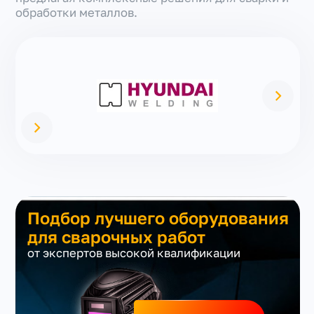
обработки металлов.
Подбор лучшего оборудования
для сварочных работ
от экспертов высокой квалификации