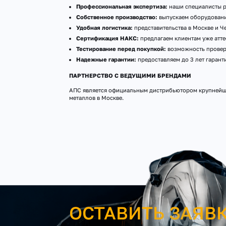
Профессиональная экспертиза:
наши специалисты р
Собственное производство:
выпускаем оборудование
Удобная логистика:
представительства в Москве и Ч
Сертификация НАКС:
предлагаем клиентам уже атте
Тестирование перед покупкой:
возможность провери
Надежные гарантии:
предоставляем до 3 лет гаран
ПАРТНЕРСТВО С ВЕДУЩИМИ БРЕНДАМИ
АПС является официальным дистрибьютором крупнейши
металлов в Москве.
ОСТАВИТЬ ЗАЯВ