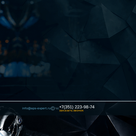
+7(351) 223-98-74
info@aps-expert.ru
заказать звонок