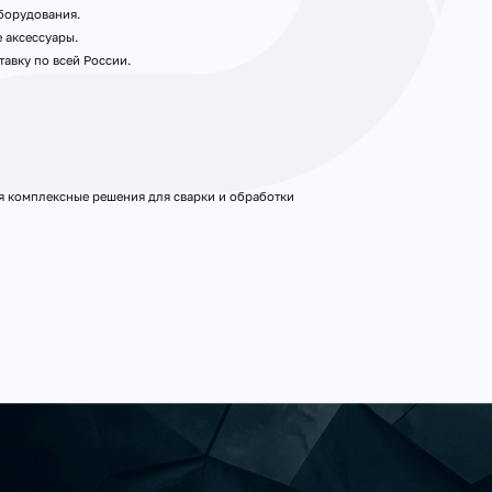
борудования.
 аксессуары.
авку по всей России.
 комплексные решения для сварки и обработки