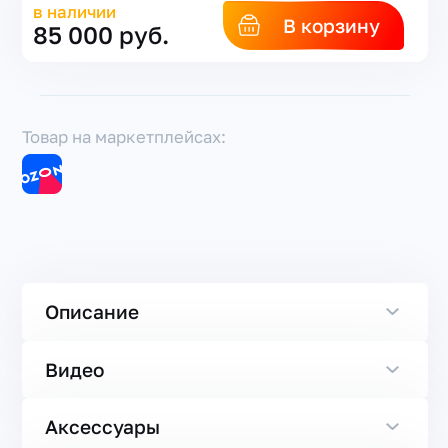
в наличии
В корзину
85 000 руб.
Товар на маркетплейсах:
Описание
Видео
Аксессуары