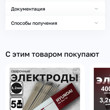
Документация
Способы получения
С этим товаром покупают