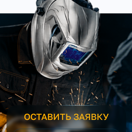
ОСТАВИТЬ ЗАЯВКУ