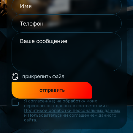
прикрепить файл
отправить
Я согласен(на) на обработку моих
персональных данных в соответствии с
Политикой обработки персональных данных
и
Пользовательским соглашением
данного
сайта.