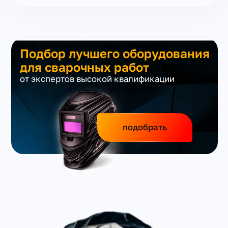
Подбор лучшего оборудования
для сварочных работ
от экспертов высокой квалификации
подобрать