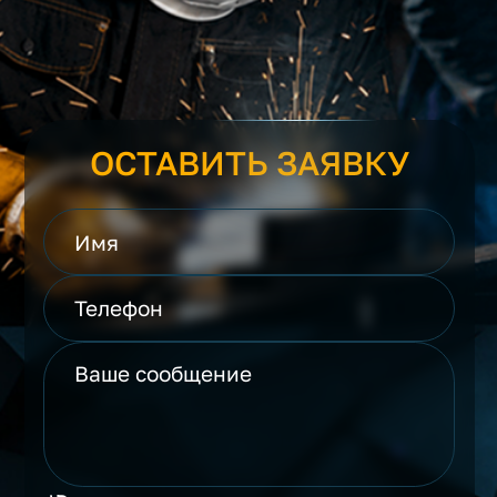
ОСТАВИТЬ ЗАЯВКУ