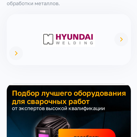
обработки металлов.
Подбор лучшего оборудования
для сварочных работ
от экспертов высокой квалификации