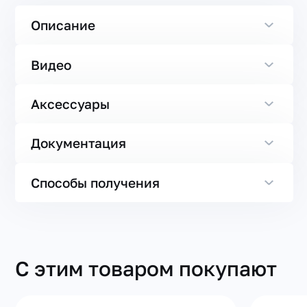
Описание
Видео
Аксессуары
Документация
Способы получения
С этим товаром покупают