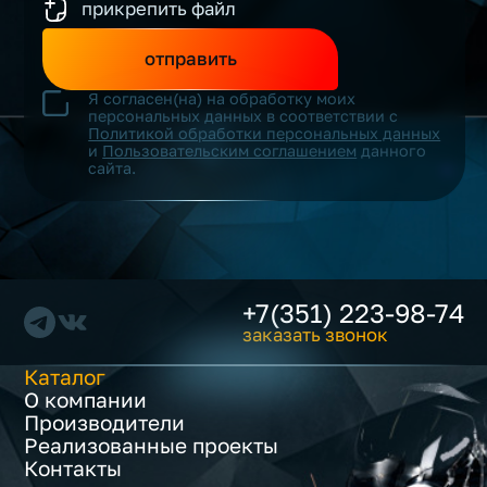
прикрепить файл
отправить
Я согласен(на) на обработку моих
персональных данных в соответствии с
Политикой обработки персональных данных
и
Пользовательским соглашением
данного
сайта.
+7(351) 223-98-74
заказать звонок
Каталог
О компании
Производители
Реализованные проекты
Контакты