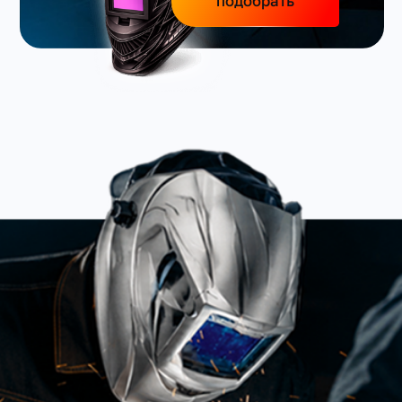
подобрать