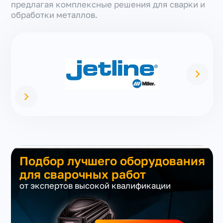
предлагая комплексные решения для сварки и
обработки металлов.
Подбор лучшего оборудования
для сварочных работ
от экспертов высокой квалификации