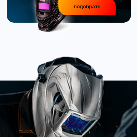
подобрать