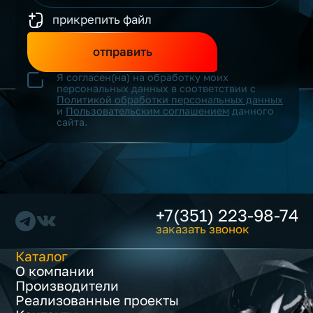
прикрепить файл
отправить
Я согласен(на) на обработку моих
персональных данных в соответствии с
Политикой обработки персональных данных
и
Пользовательским соглашением
данного
сайта.
+7(351) 223-98-74
заказать звонок
Каталог
О компании
Производители
Реализованные проекты