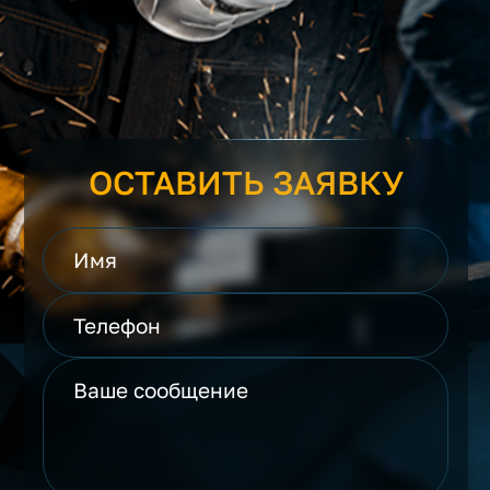
ОСТАВИТЬ ЗАЯВКУ