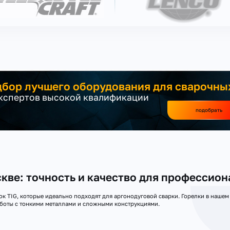
бор лучшего оборудования для сварочны
экспертов высокой квалификации
подобрать
кве: точность и качество для профессион
 TIG, которые идеально подходят для аргонодуговой сварки. Горелки в нашем
аботы с тонкими металлами и сложными конструкциями.