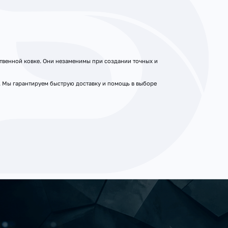
твенной ковке. Они незаменимы при создании точных и
м. Мы гарантируем быструю доставку и помощь в выборе