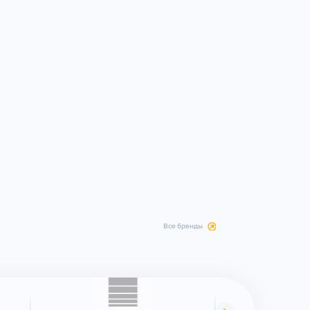
все бренды