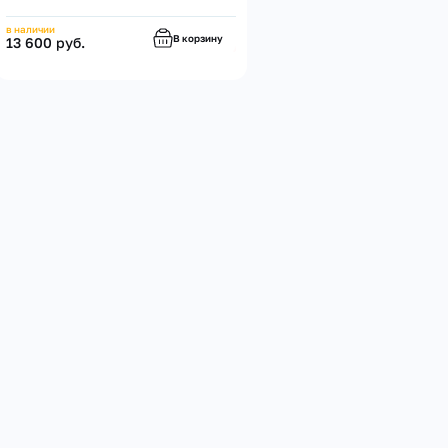
в наличии
В корзину
13 600 руб.