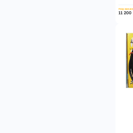
под заказ
11 200 