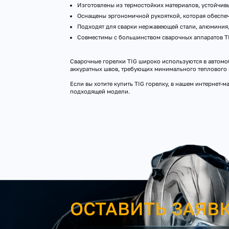
Изготовлены из термостойких материалов, устойчив
Оснащены эргономичной рукояткой, которая обеспеч
Подходят для сварки нержавеющей стали, алюминия, 
Совместимы с большинством сварочных аппаратов TI
Сварочные горелки TIG широко используются в автомо
аккуратных швов, требующих минимального теплового 
Если вы хотите купить TIG горелку, в нашем интернет
подходящей модели.
ОСТАВИТЬ ЗАЯВ