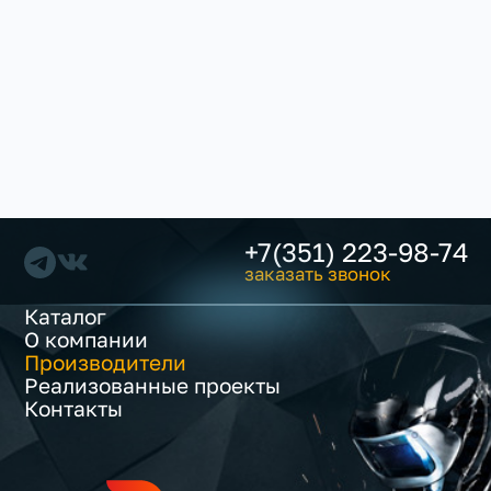
+7(351) 223-98-74
заказать звонок
Каталог
О компании
Производители
Реализованные проекты
Контакты