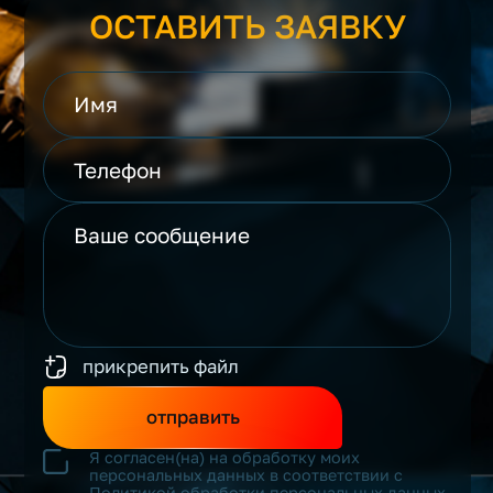
ОСТАВИТЬ ЗАЯВКУ
прикрепить файл
отправить
Я согласен(на) на обработку моих
персональных данных в соответствии с
Политикой обработки персональных данных