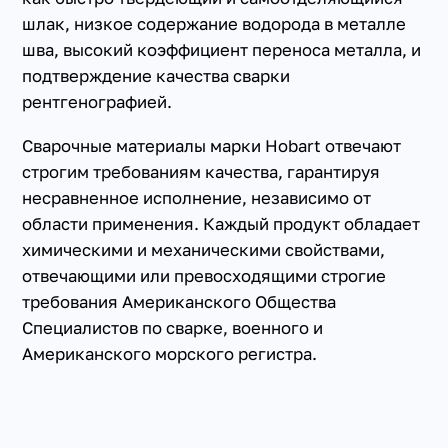
шлак, низкое содержание водорода в металле
шва, высокий коэффициент переноса металла, и
подтверждение качества сварки
рентгенографией.
Сварочные материалы марки Hobart отвечают
строгим требованиям качества, гарантируя
несравненное исполнение, независимо от
области применения. Каждый продукт обладает
химическими и механическими свойствами,
отвечающими или превосходящими строгие
требования Американского Общества
Специалистов по сварке, военного и
Американского морского регистра.