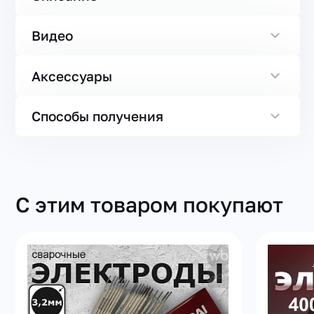
Видео
Аксессуары
Способы получения
С этим товаром покупают