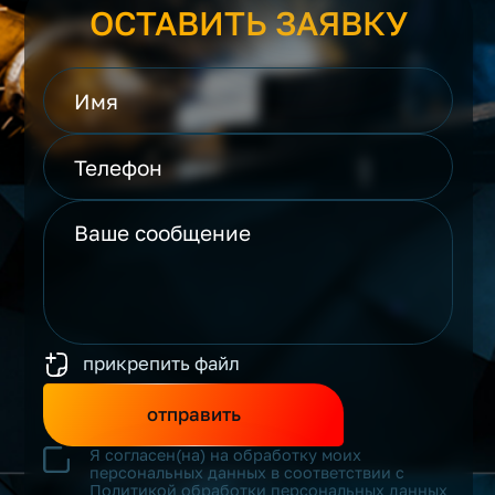
ОСТАВИТЬ ЗАЯВКУ
прикрепить файл
отправить
Я согласен(на) на обработку моих
персональных данных в соответствии с
Политикой обработки персональных данных