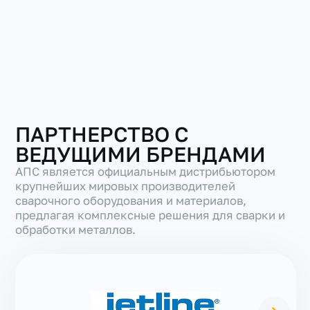
ПАРТНЕРСТВО С
ВЕДУЩИМИ БРЕНДАМИ
АПС является официальным дистрибьютором
крупнейших мировых производителей
сварочного оборудования и материалов,
предлагая комплексные решения для сварки и
обработки металлов.