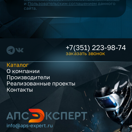
и
Пользовательским соглашением
данного
сайта.
+7(351) 223-98-74
заказать звонок
Каталог
О компании
Производители
Реализованные проекты
Контакты
info@aps-expert.ru