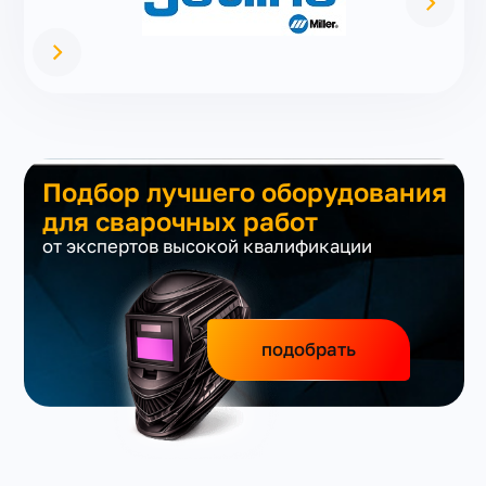
Подбор лучшего оборудования
для сварочных работ
от экспертов высокой квалификации
подобрать