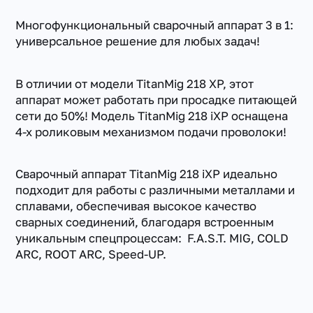
Многофункциональный сварочный аппарат 3 в 1:
универсальное решение для любых задач!
В отличии от модели TitanMig 218 XP, этот
аппарат может работать при просадке питающей
сети до 50%! Модель TitanMig 218 iXP оснащена
4-х роликовым механизмом подачи проволоки!
Сварочный аппарат TitanMig 218 iXP идеально
подходит для работы с различными металлами и
сплавами, обеспечивая высокое качество
сварных соединений, благодаря встроенным
уникальным спецпроцессам: F.A.S.T. MIG, COLD
ARC, ROOT ARC, Speed-UP.