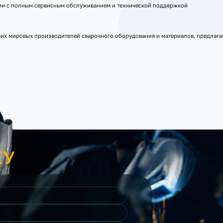
тии с полным сервисным обслуживанием и технической поддержкой
х мировых производителей сварочного оборудования и материалов, предлагая
КУ