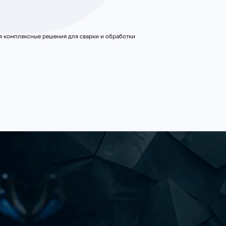
 комплексные решения для сварки и обработки