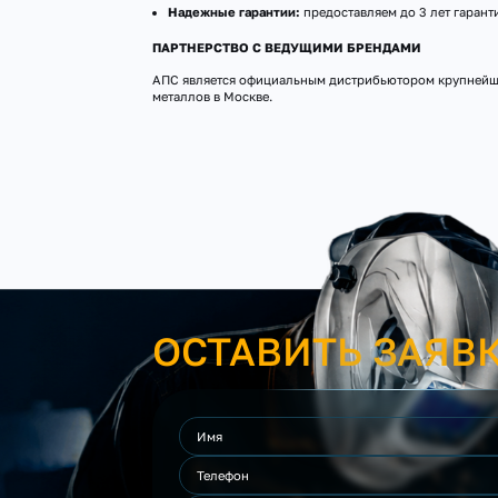
Надежные гарантии:
предоставляем до 3 лет гаран
ПАРТНЕРСТВО С ВЕДУЩИМИ БРЕНДАМИ
АПС является официальным дистрибьютором крупнейши
металлов в Москве.
ОСТАВИТЬ ЗАЯВ