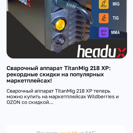
Сварочный аппарат TitanMig 218 XP:
рекордные скидки на популярных
маркетплейсах!
Сварочный аппарат TitanMig 218 XP теперь
можно купить на маркетплейсах Wildberries и
OZON со скидкой...