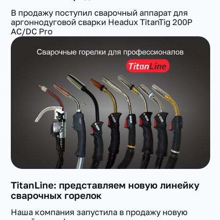
В продажу поступил сварочный аппарат для
аргоннодуговой сварки Headux TitanTig 200P
AC/DC Pro
TitanLine: представляем новую линейку
сварочных горелок
Наша компания запустила в продажу новую