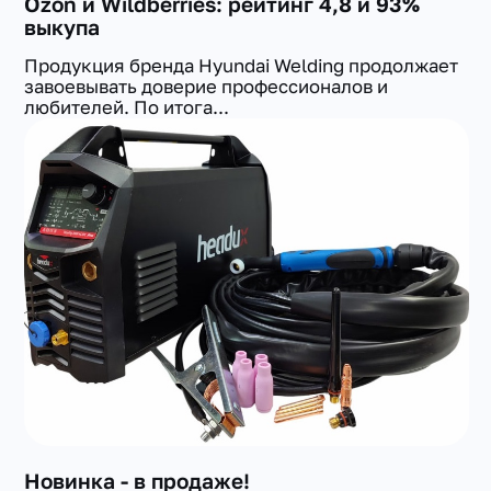
Ozon и Wildberries: рейтинг 4,8 и 93%
выкупа
Продукция бренда Hyundai Welding продолжает
завоевывать доверие профессионалов и
любителей. По итога...
Новинка - в продаже!