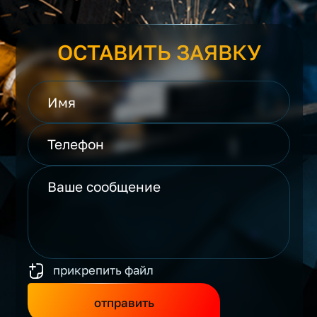
ОСТАВИТЬ ЗАЯВКУ
прикрепить файл
отправить