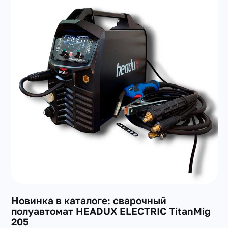
Новинка в каталоге: сварочный
полуавтомат HEADUX ELECTRIC TitanMig
205