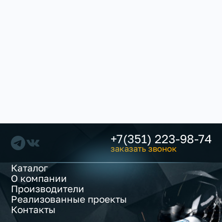
+7(351) 223-98-74
заказать звонок
Каталог
О компании
Производители
Реализованные проекты
Контакты