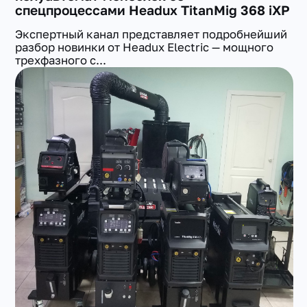
спецпроцессами Headux TitanMig 368 iXP
Экспертный канал представляет подробнейший
разбор новинки от Headux Electric — мощного
трехфазного с...