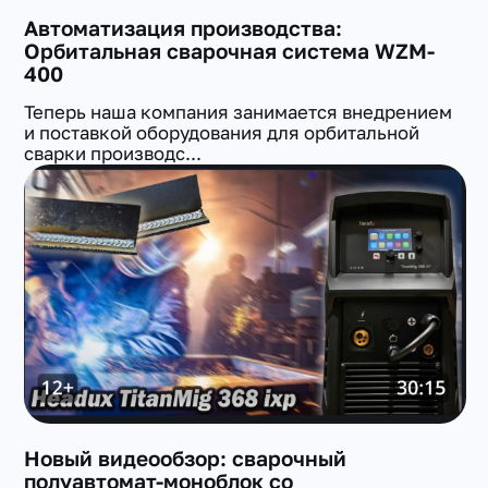
Автоматизация производства:
Орбитальная сварочная система WZM-
400
Теперь наша компания занимается внедрением
и поставкой оборудования для орбитальной
сварки производс...
Новый видеообзор: сварочный
полуавтомат-моноблок со