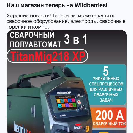
Наш магазин теперь на Wildberries!
Хорошие новости! Теперь вы можете купить
сварочное оборудование, электроды, сварочные
горелки и комп...