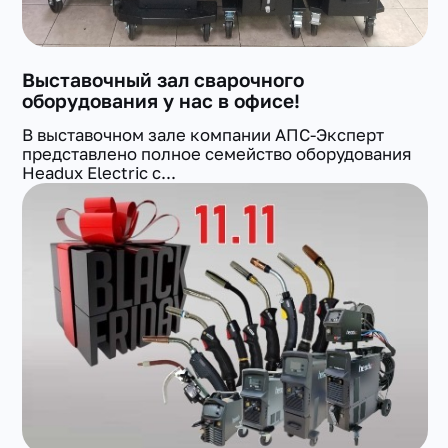
Выставочный зал сварочного
оборудования у нас в офисе!
В выставочном зале компании АПС-Эксперт
представлено полное семейство оборудования
Headux Electric с...