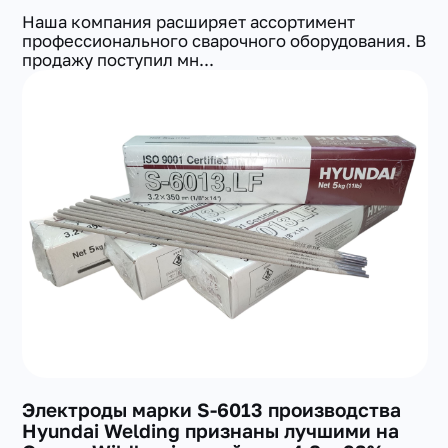
Наша компания расширяет ассортимент
профессионального сварочного оборудования. В
продажу поступил мн...
Электроды марки S-6013 производства
Hyundai Welding признаны лучшими на