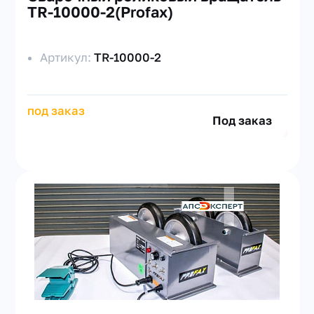
TR-10000-2(Profax)
Артикул:
TR-10000-2
под заказ
Под заказ