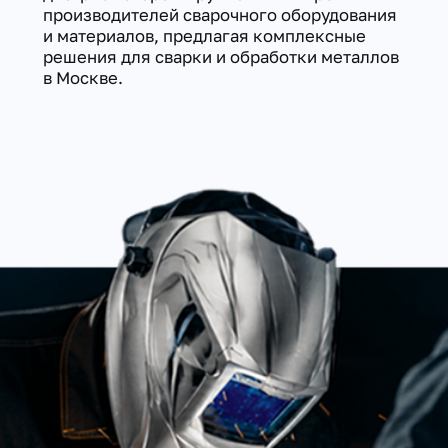
производителей сварочного оборудования
и материалов, предлагая комплексные
решения для сварки и обработки металлов
в Москве.