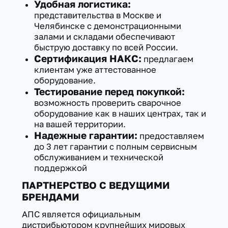
Удобная логистика:
представительства в Москве и
Челябинске с демонстрационными
залами и складами обеспечивают
быструю доставку по всей России.
Сертификация НАКС:
предлагаем
клиентам уже аттестованное
оборудование.
Тестирование перед покупкой:
возможность проверить сварочное
оборудование как в наших центрах, так и
на вашей территории.
Надежные гарантии:
предоставляем
до 3 лет гарантии с полным сервисным
обслуживанием и технической
поддержкой
ПАРТНЕРСТВО С ВЕДУЩИМИ
БРЕНДАМИ
АПС является официальным
дистрибьютором крупнейших мировых