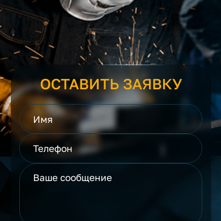
ОСТАВИТЬ ЗАЯВКУ