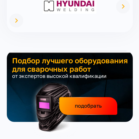
Подбор лучшего оборудования
для сварочных работ
от экспертов высокой квалификации
подобрать