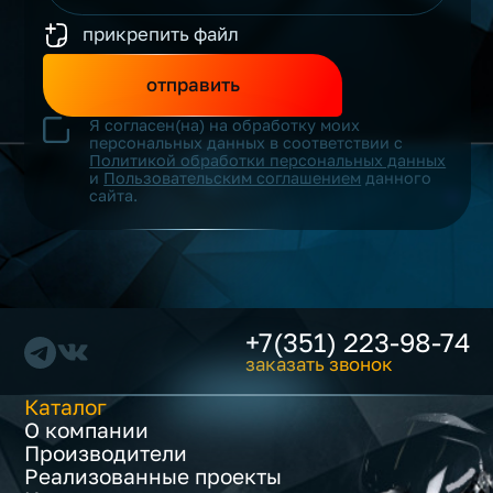
прикрепить файл
отправить
Я согласен(на) на обработку моих
персональных данных в соответствии с
Политикой обработки персональных данных
и
Пользовательским соглашением
данного
сайта.
+7(351) 223-98-74
заказать звонок
Каталог
О компании
Производители
Реализованные проекты