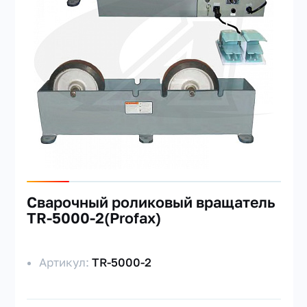
Сварочный роликовый вращатель
TR-5000-2(Profax)
Артикул:
TR-5000-2