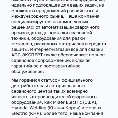
идеально подходящее для ваших задач, из
множества предложений российского и
международного рынка. Наша компания
специализируется на комплексных
решениях: от автоматизации сварочного
производства до поставки сварочной
техники, оборудования для резки
металлов, расходных материалов и средств
защиты. Интернет-магазин все для сварки
АПС-ЭКСПЕРТ также обеспечивает полное
сервисное сопровождение, включая
гарантийное и постгарантийное
обслуживание.
Мы гордимся статусом официального
дистрибьютора и авторизованного
сервисного центра таких всемирно
известных производителей сварочного
оборудования, как Miller Electric (США),
Hyundai Welding (Южная Корея) и Headux
Electric (КНР). Более того, наша компания