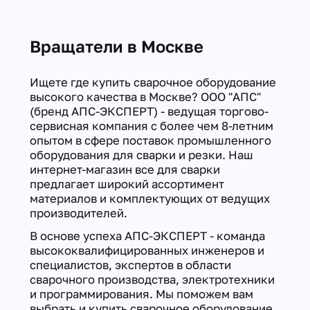
Вращатели в Москве
Ищете где купить сварочное оборудование
высокого качества в Москве? ООО "АПС"
(бренд АПС-ЭКСПЕРТ) - ведущая торгово-
сервисная компания с более чем 8-летним
опытом в сфере поставок промышленного
оборудования для сварки и резки. Наш
интернет-магазин все для сварки
предлагает широкий ассортимент
материалов и комплектующих от ведущих
производителей.
В основе успеха АПС-ЭКСПЕРТ - команда
высококвалифицированных инженеров и
специалистов, экспертов в области
сварочного производства, электротехники
и программирования. Мы поможем вам
выбрать и купить сварочное оборудование,