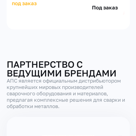
под заказ
Под заказ
ПАРТНЕРСТВО С
ВЕДУЩИМИ БРЕНДАМИ
АПС является официальным дистрибьютором
крупнейших мировых производителей
сварочного оборудования и материалов,
предлагая комплексные решения для сварки и
обработки металлов.