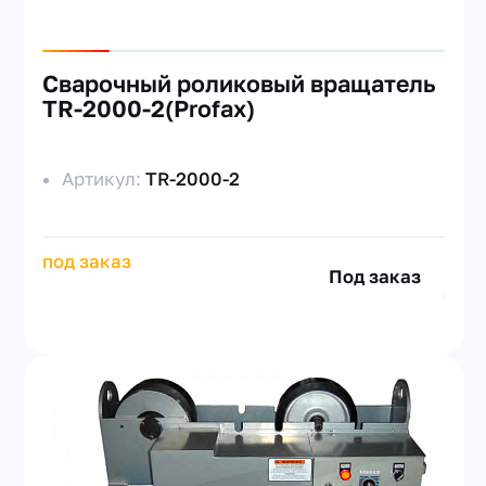
Сварочный роликовый вращатель
TR-2000-2(Profax)
Артикул:
TR-2000-2
под заказ
Под заказ