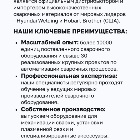
является официальным дистрибьютором и
импортером высококачественных
сварочных материалов от мировых лидеров
- Hyundai Welding и Hobart Brother (США).
НАШИ КЛЮЧЕВЫЕ ПРЕИМУЩЕСТВА:
Масштабный опыт:
более 10000
единиц поставленного сварочного
оборудования и свыше 30
реализованных крупных проектов по
автоматизации сварочных процессов.
Профессиональная экспертиза:
наши специалисты регулярно проходят
обучение у ведущих мировых
производителей сварочного
оборудования.
Собственное производство:
выпускаем оборудование для
механизации сварки, установки
плазменной резки и
специализированные аксессуары.