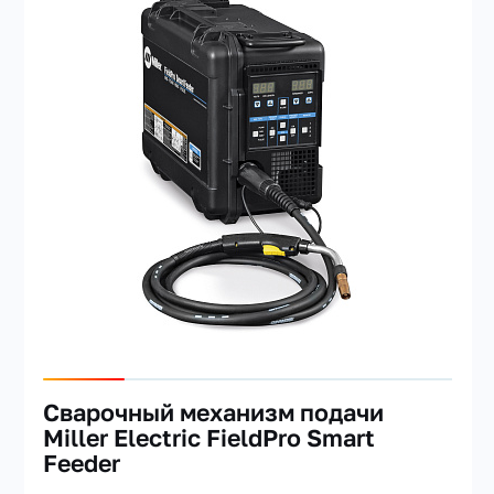
Сварочный механизм подачи
Miller Electric FieldPro Smart
Feeder