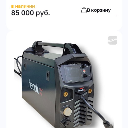
в наличии
В корзину
85 000 руб.