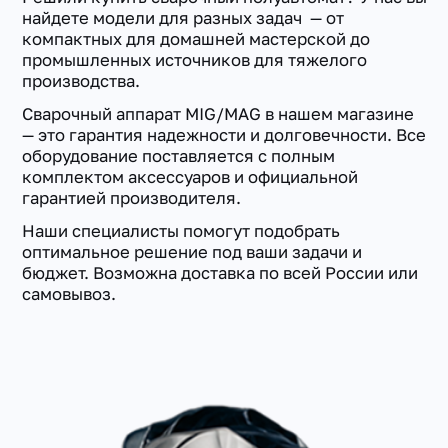
найдете модели для разных задач — от
компактных для домашней мастерской до
промышленных источников для тяжелого
производства.
Сварочный аппарат MIG/MAG в нашем магазине
— это гарантия надежности и долговечности. Все
оборудование поставляется с полным
комплектом аксессуаров и официальной
гарантией производителя.
Наши специалисты помогут подобрать
оптимальное решение под ваши задачи и
бюджет. Возможна доставка по всей России или
самовывоз.