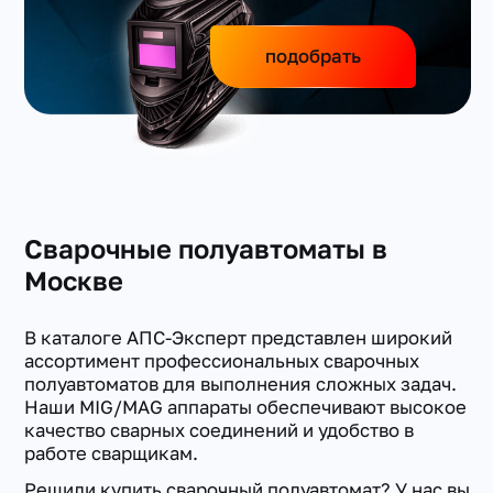
подобрать
Сварочные полуавтоматы в
Москве
В каталоге АПС-Эксперт представлен широкий
ассортимент профессиональных сварочных
полуавтоматов для выполнения сложных задач.
Наши MIG/MAG аппараты обеспечивают высокое
качество сварных соединений и удобство в
работе сварщикам.
Решили купить сварочный полуавтомат? У нас вы