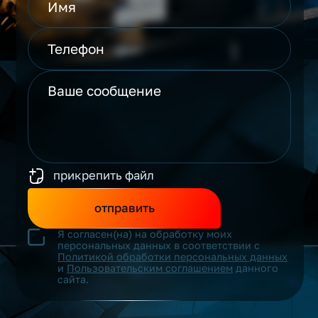
прикрепить файл
отправить
Я согласен(на) на обработку моих
персональных данных в соответствии с
Политикой обработки персональных данных
и
Пользовательским соглашением
данного
сайта.