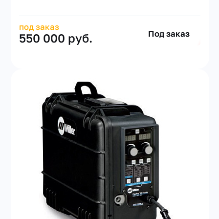
под заказ
Под заказ
550 000 руб.