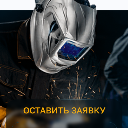
ОСТАВИТЬ ЗАЯВКУ