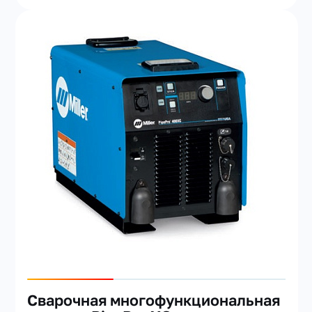
Сварочная многофункциональная