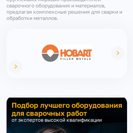
сварочного оборудования и материалов,
предлагая комплексные решения для сварки и
обработки металлов.
Подбор лучшего оборудования
для сварочных работ
от экспертов высокой квалификации