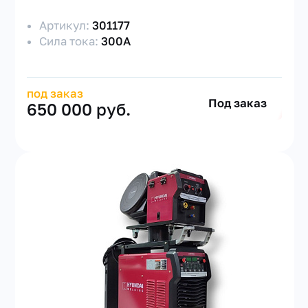
Артикул:
301177
Сила тока:
300А
под заказ
Под заказ
650 000 руб.