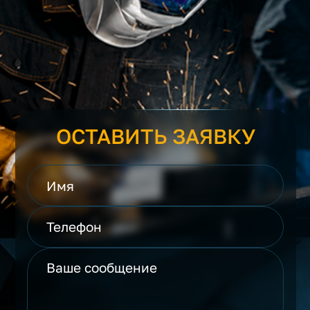
ОСТАВИТЬ ЗАЯВКУ