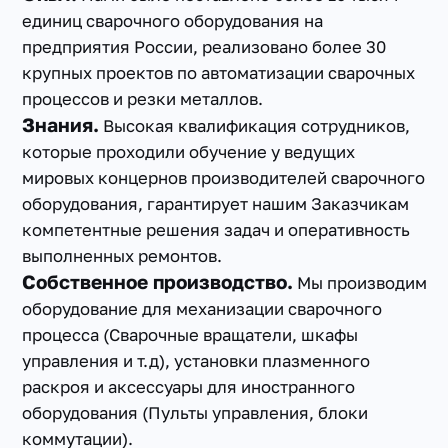
единиц сварочного оборудования на
предприятия России, реализовано более 30
крупных проектов по автоматизации сварочных
процессов и резки металлов.
Знания.
Высокая квалификация сотрудников,
которые проходили обучение у ведущих
мировых концернов производителей сварочного
оборудования, гарантирует нашим Заказчикам
компетентные решения задач и оперативность
выполненных ремонтов.
Собственное производство.
Мы производим
оборудование для механизации сварочного
процесса (Сварочные вращатели, шкафы
управления и т.д), установки плазменного
раскроя и аксессуары для иностранного
оборудования (Пульты управления, блоки
коммутации).