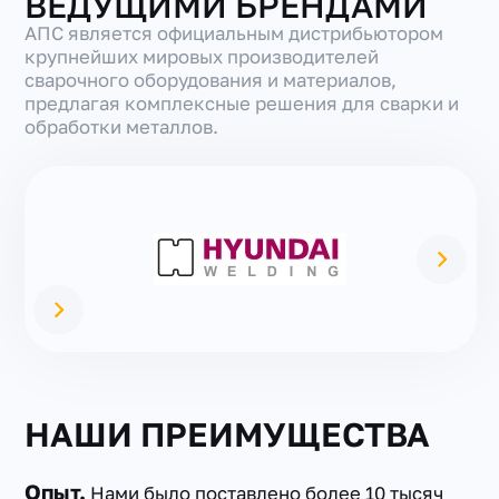
ВЕДУЩИМИ БРЕНДАМИ
АПС является официальным дистрибьютором
крупнейших мировых производителей
сварочного оборудования и материалов,
предлагая комплексные решения для сварки и
обработки металлов.
НАШИ ПРЕИМУЩЕСТВА
Опыт.
Нами было поставлено более 10 тысяч