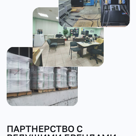
ПАРТНЕРСТВО С