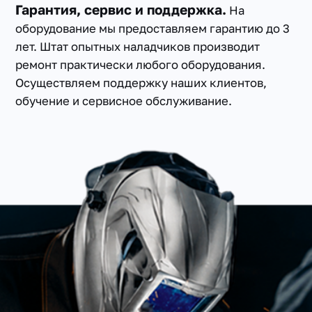
Гарантия, сервис и поддержка.
На
оборудование мы предоставляем гарантию до 3
лет. Штат опытных наладчиков производит
ремонт практически любого оборудования.
Осуществляем поддержку наших клиентов,
обучение и сервисное обслуживание.