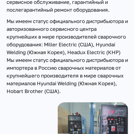
сервисное обслуживание, гарантийный и
послегарантийный ремонт оборудования.
Мы имеем статус официального дистрибьютора и
авторизованного сервисного центра
крупнейших в мире производителей сварочного
оборудования: Miller Electric (США), Hyundai
Welding (Южная Корея), Headux Electric (КНР)
Мы имеем статус официального дистрибьютора и
импортера в Россию сварочных материалов от
крупнейшего производителя в мире сварочных
материалов Hyundai Welding (Южная Корея),
Hobart Brother (США).