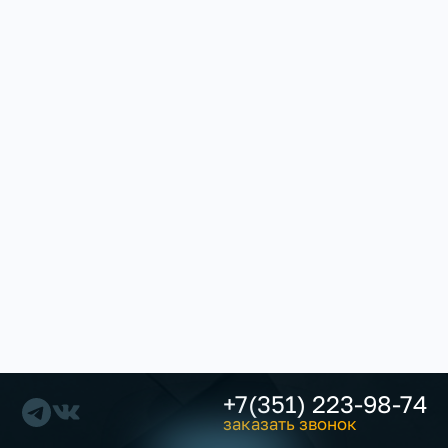
+7(351) 223-98-74
заказать звонок