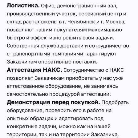
Логистика.
Офис, демонстрационный зал,
производственный участок, сервисный центр и
склад расположены в г. Челябинск и г. Москва,
позволяют нашим покупателям максимально
быстро и эффективно решить свои задачи.
Собственная служба доставки и сотрудничество
с транспортными компаниями гарантируют
Заказчикам оперативные поставки.
Аттестация НАКС.
Сотрудничество с НАКС
позволяет Заказчикам приобретать у нас уже
аттестованное оборудование, не занимаясь
самостоятельно процедурой аттестации.
Демонстрация перед покупкой.
Подобрать
оборудование, проверить его в работе на
опытных образцах и адаптировать под
конкретные задачи, можно как на нашей
территории, так и на территории Заказчика.