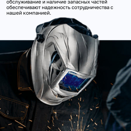
обслуживание и наличие запасных частей
обеспечивают надежность сотрудничества с
нашей компанией.