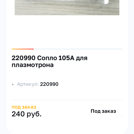
220990 Сопло 105А для
плазмотрона
Артикул:
220990
под заказ
Под заказ
240 руб.