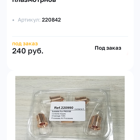
Артикул:
220842
под заказ
Под заказ
240 руб.