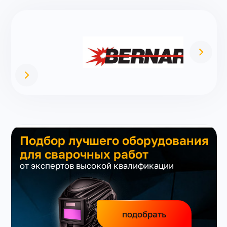
Подбор лучшего оборудования
для сварочных работ
от экспертов высокой квалификации
подобрать