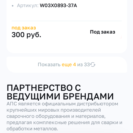
Артикул:
W03X0893-37A
под заказ
Под заказ
300 руб.
Показать
еще 4
из 33
ПАРТНЕРСТВО С
ВЕДУЩИМИ БРЕНДАМИ
АПС является официальным дистрибьютором
крупнейших мировых производителей
сварочного оборудования и материалов,
предлагая комплексные решения для сварки и
обработки металлов.