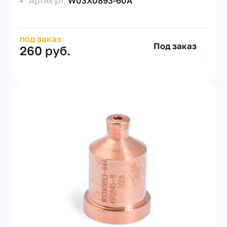
Артикул:
W03X0893-60A
под заказ
Под заказ
260 руб.