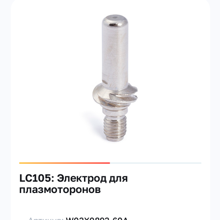
LC105: Электрод для
плазмоторонов