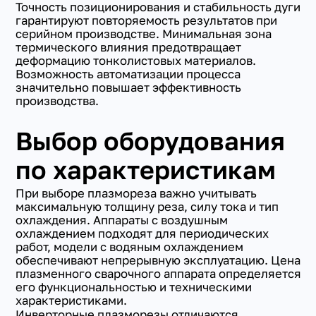
Точность позиционирования и стабильность дуги
гарантируют повторяемость результатов при
серийном производстве. Минимальная зона
термического влияния предотвращает
деформацию тонколистовых материалов.
Возможность автоматизации процесса
значительно повышает эффективность
производства.
Выбор оборудования
по характеристикам
При выборе плазмореза важно учитывать
максимальную толщину реза, силу тока и тип
охлаждения. Аппараты с воздушным
охлаждением подходят для периодических
работ, модели с водяным охлаждением
обеспечивают непрерывную эксплуатацию. Цена
плазменного сварочного аппарата определяется
его функциональностью и техническими
характеристиками.
Инверторные плазморезы отличаются