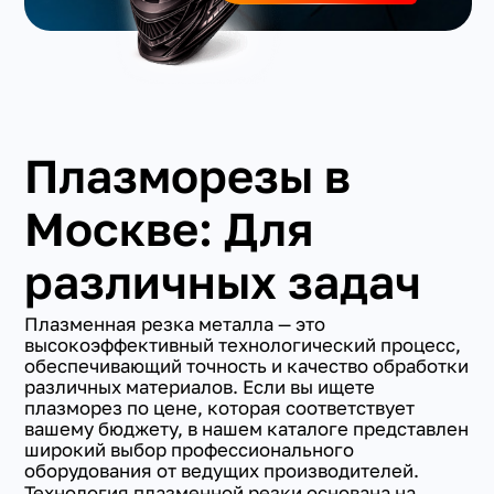
Плазморезы в
Москве: Для
различных задач
Плазменная резка металла — это
высокоэффективный технологический процесс,
обеспечивающий точность и качество обработки
различных материалов. Если вы ищете
плазморез по цене, которая соответствует
вашему бюджету, в нашем каталоге представлен
широкий выбор профессионального
оборудования от ведущих производителей.
Технология плазменной резки основана на