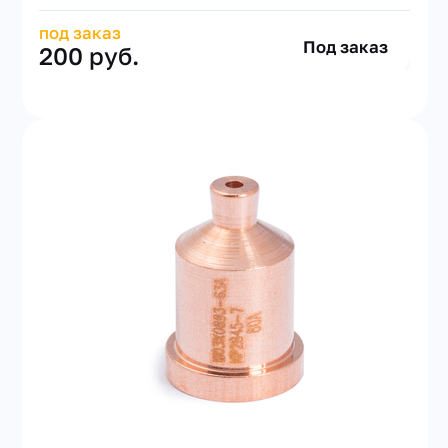
под заказ
Под заказ
200 руб.