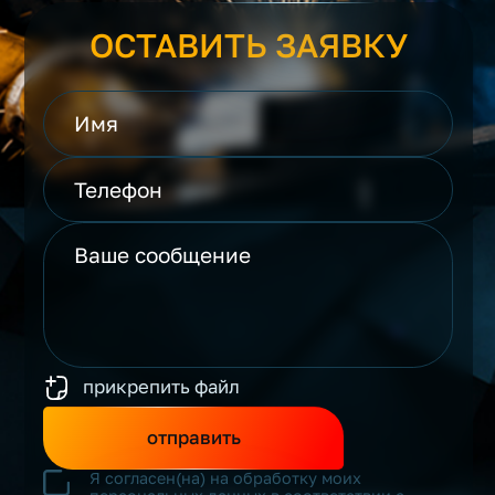
ОСТАВИТЬ ЗАЯВКУ
прикрепить файл
отправить
Я согласен(на) на обработку моих