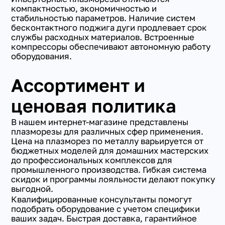
компактностью, экономичностью и
стабильностью параметров. Наличие систем
бесконтактного поджига дуги продлевает срок
службы расходных материалов. Встроенные
компрессоры обеспечивают автономную работу
оборудования.
Ассортимент и
ценовая политика
В нашем интернет-магазине представлены
плазморезы для различных сфер применения.
Цена на плазморез по металлу варьируется от
бюджетных моделей для домашних мастерских
до профессиональных комплексов для
промышленного производства. Гибкая система
скидок и программы лояльности делают покупку
выгодной.
Квалифицированные консультанты помогут
подобрать оборудование с учетом специфики
ваших задач. Быстрая доставка, гарантийное