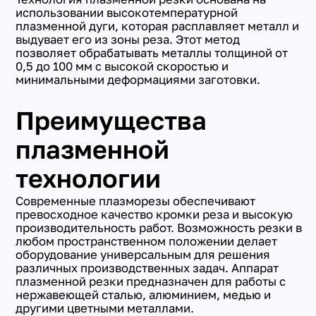
использовании высокотемпературной
плазменной дуги, которая расплавляет металл и
выдувает его из зоны реза. Этот метод
позволяет обрабатывать металлы толщиной от
0,5 до 100 мм с высокой скоростью и
минимальными деформациями заготовки.
Преимущества
плазменной
технологии
Современные плазморезы обеспечивают
превосходное качество кромки реза и высокую
производительность работ. Возможность резки в
любом пространственном положении делает
оборудование универсальным для решения
различных производственных задач. Аппарат
плазменной резки предназначен для работы с
нержавеющей сталью, алюминием, медью и
другими цветными металлами.