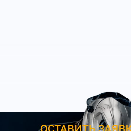
ОСТАВИТЬ ЗАЯВ