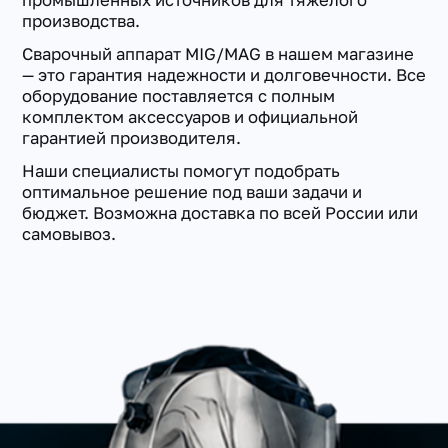
промышленных источников для тяжелого
производства.
Сварочный аппарат MIG/MAG в нашем магазине
— это гарантия надежности и долговечности. Все
оборудование поставляется с полным
комплектом аксессуаров и официальной
гарантией производителя.
Наши специалисты помогут подобрать
оптимальное решение под ваши задачи и
бюджет. Возможна доставка по всей России или
самовывоз.