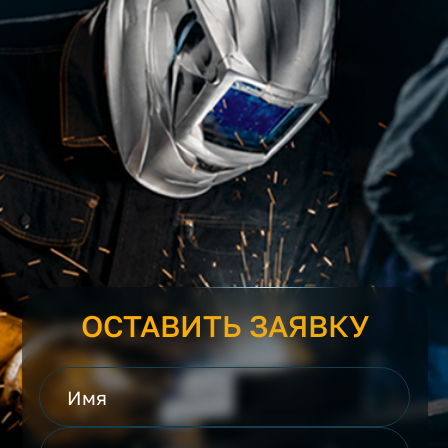
ОСТАВИТЬ ЗАЯВКУ