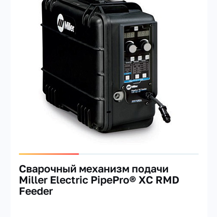
Сварочный механизм подачи
Miller Electric PipePro® XC RMD
Feeder