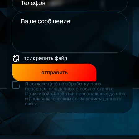
прикрепить файл
отправить
Я согласен(на) на обработку моих
персональных данных в соответствии с
Политикой обработки персональных данных
и
Пользовательским соглашением
данного
сайта.