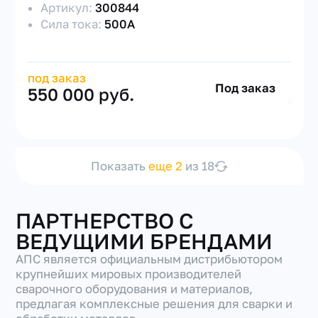
Артикул:
300844
Сила тока:
500А
под заказ
Под заказ
550 000 руб.
Показать
еще 2
из 18
ПАРТНЕРСТВО С
ВЕДУЩИМИ БРЕНДАМИ
АПС является официальным дистрибьютором
крупнейших мировых производителей
сварочного оборудования и материалов,
предлагая комплексные решения для сварки и