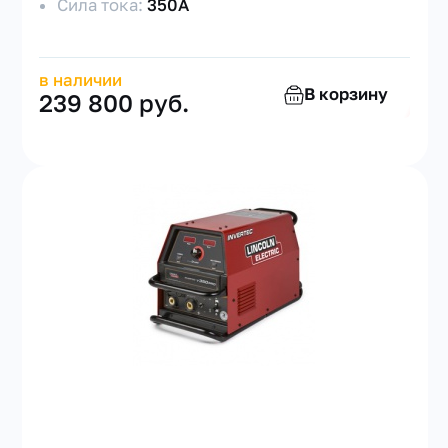
Сила тока:
350А
в наличии
В корзину
239 800 руб.