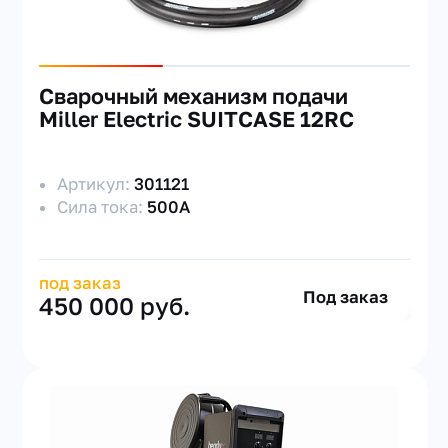
Сварочный механизм подачи
Miller Electric SUITCASE 12RC
Артикул:
301121
Сила тока:
500А
под заказ
Под заказ
450 000 руб.