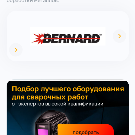
обработки металлов.
Подбор лучшего оборудования
для сварочных работ
от экспертов высокой квалификации
подобрать