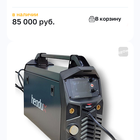
в наличии
В корзину
85 000 руб.