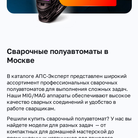
Сварочные полуавтоматы в
Москве
В каталоге АПС-Эксперт представлен широкий
ассортимент профессиональных сварочных
полуавтоматов для выполнения сложных задач.
Наши MIG/MAG аппараты обеспечивают высокое
качество сварных соединений и удобство в
работе сварщикам.
Решили купить сварочный полуавтомат? У нас вы
найдете модели для разных задач — от
компактных для домашней мастерской до