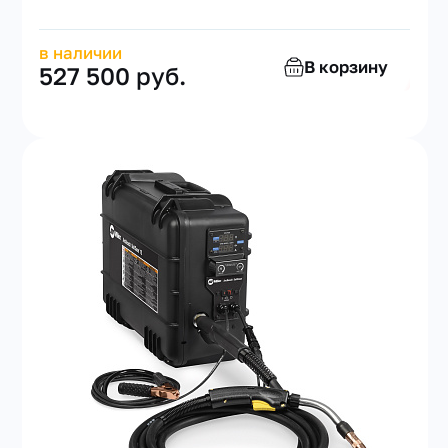
в наличии
В корзину
527 500 руб.