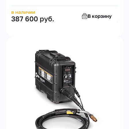
в наличии
В корзину
387 600 руб.