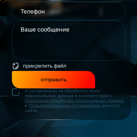
прикрепить файл
отправить
Я согласен(на) на обработку моих
персональных данных в соответствии с
Политикой обработки персональных данных
и
Пользовательским соглашением
данного
сайта.