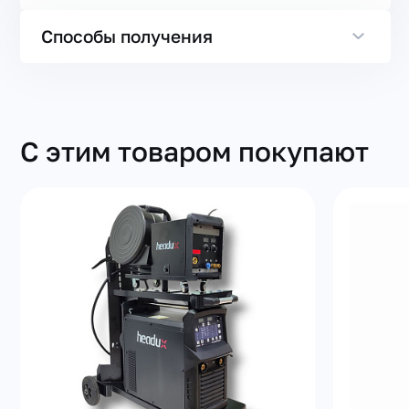
Способы получения
С этим товаром покупают