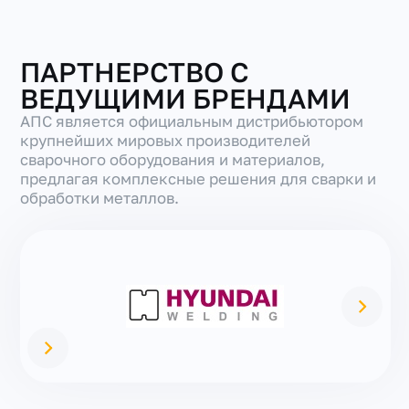
ПАРТНЕРСТВО С
ВЕДУЩИМИ БРЕНДАМИ
АПС является официальным дистрибьютором
крупнейших мировых производителей
сварочного оборудования и материалов,
предлагая комплексные решения для сварки и
обработки металлов.