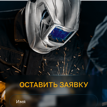
ОСТАВИТЬ ЗАЯВКУ