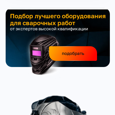
Подбор лучшего оборудования
для сварочных работ
от экспертов высокой квалификации
подобрать