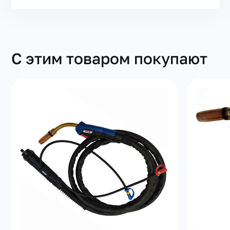
С этим товаром покупают