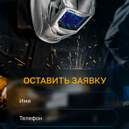
ОСТАВИТЬ ЗАЯВКУ