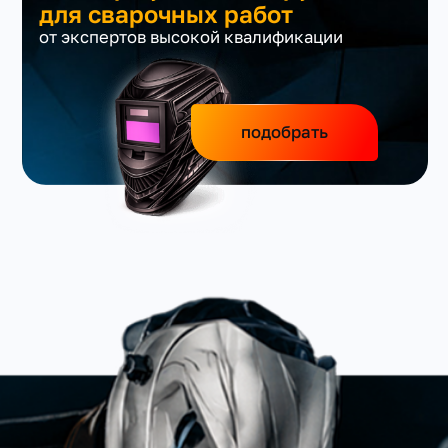
для сварочных работ
от экспертов высокой квалификации
подобрать