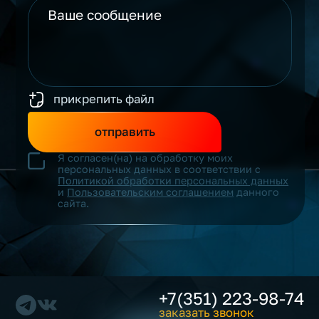
прикрепить файл
отправить
Я согласен(на) на обработку моих
персональных данных в соответствии с
Политикой обработки персональных данных
и
Пользовательским соглашением
данного
сайта.
+7(351) 223-98-74
заказать звонок