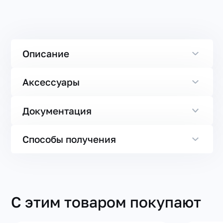
Описание
Аксессуары
Документация
Способы получения
С этим товаром покупают