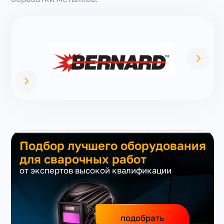
Подбор лучшего оборудования
для сварочных работ
от экспертов высокой квалификации
подобрать