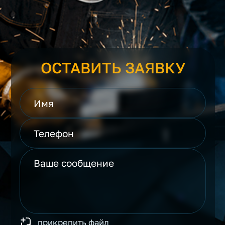
ОСТАВИТЬ ЗАЯВКУ
прикрепить файл