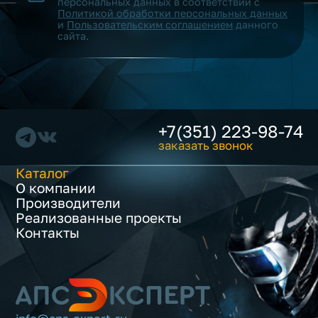
персональных данных в соответствии с
Политикой обработки персональных данных
и
Пользовательским соглашением
данного
сайта.
+7(351) 223-98-74
заказать звонок
Каталог
О компании
Производители
Реализованные проекты
Контакты