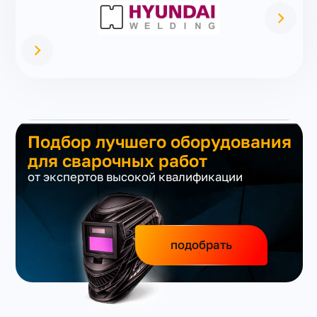
Подбор лучшего оборудования
для сварочных работ
от экспертов высокой квалификации
подобрать