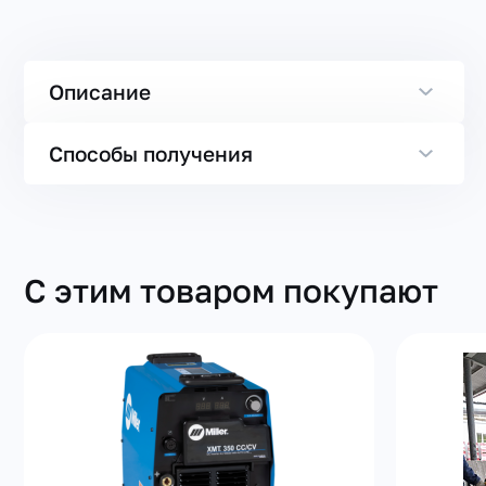
Описание
Способы получения
С этим товаром покупают