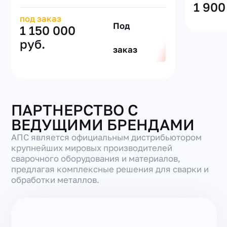
1 900
под заказ
Под
1 150 000
руб.
заказ
ПАРТНЕРСТВО С
ВЕДУЩИМИ БРЕНДАМИ
АПС является официальным дистрибьютором
крупнейших мировых производителей
сварочного оборудования и материалов,
предлагая комплексные решения для сварки и
обработки металлов.