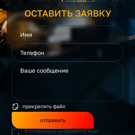
ОСТАВИТЬ ЗАЯВКУ
прикрепить файл
отправить
Я согласен(на) на обработку моих