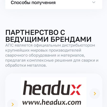
Способы получения
ПАРТНЕРСТВО С
ВЕДУЩИМИ БРЕНДАМИ
АПС является официальным дистрибьютором
крупнейших мировых производителей
сварочного оборудования и материалов,
предлагая комплексные решения для сварки и
обработки металлов.