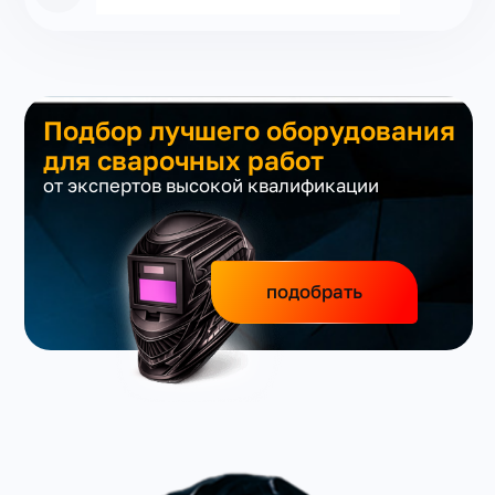
Подбор лучшего оборудования
для сварочных работ
от экспертов высокой квалификации
подобрать