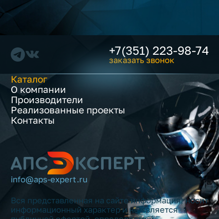
+7(351) 223-98-74
заказать звонок
Каталог
О компании
Производители
Реализованные проекты
Контакты
info@aps-expert.ru
Вся представленная на сайте информация, носит
информационный характер и не является