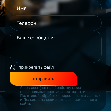
прикрепить файл
отправить
Я согласен(на) на обработку моих
персональных данных в соответствии с
Политикой обработки персональных данных
и
Пользовательским соглашением
данного
сайта.