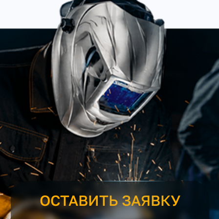
ОСТАВИТЬ ЗАЯВКУ