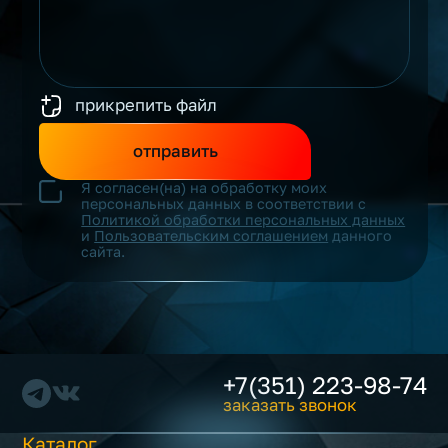
прикрепить файл
отправить
Я согласен(на) на обработку моих
персональных данных в соответствии с
Политикой обработки персональных данных
и
Пользовательским соглашением
данного
сайта.
+7(351) 223-98-74
заказать звонок
Каталог