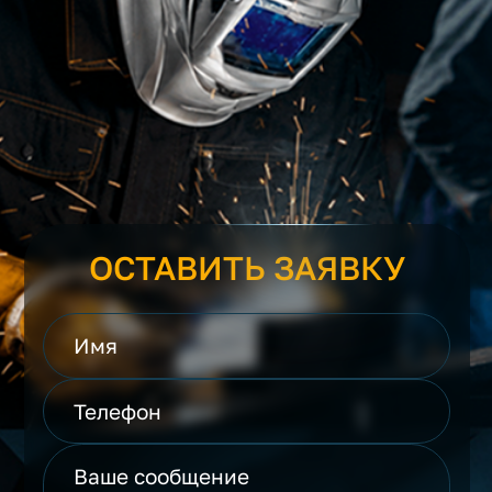
ОСТАВИТЬ ЗАЯВКУ