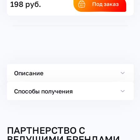
198 руб.
Под заказ
Описание
Способы получения
ПАРТНЕРСТВО С
ВЕДУЩИМИ БРЕНДАМИ