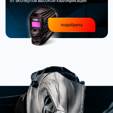
от экспертов высокой квалификации
подобрать