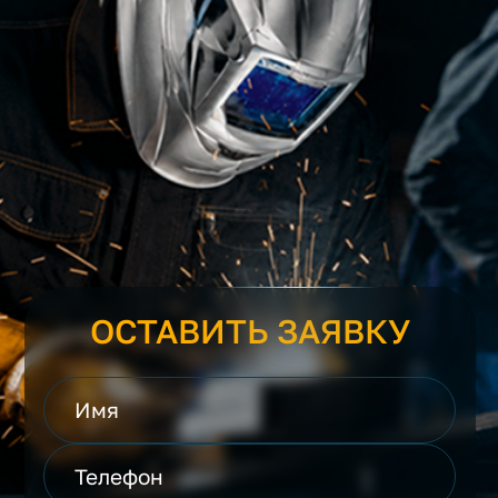
ОСТАВИТЬ ЗАЯВКУ