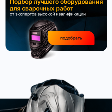
Подбор лучшего оборудования
для сварочных работ
от экспертов высокой квалификации
подобрать