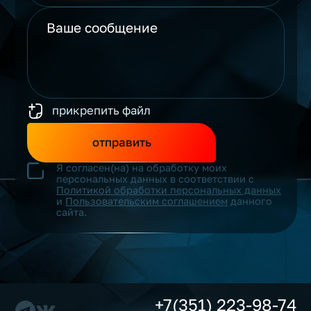
прикрепить файл
отправить
Я согласен(на) на обработку моих
персональных данных в соответствии с
Политикой обработки персональных данных
и
Пользовательским соглашением
данного
сайта.
+7(351) 223-98-74