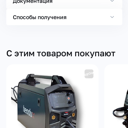
Документация
Способы получения
С этим товаром покупают