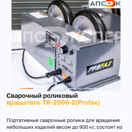
+7(351) 223-98-74
заказать звонок
Сварочный роликовый
вращатель TR-2000-2(Profax)
Портативные сварочные ролики для вращения
небольших изделий весом до 900 кг, состоят из