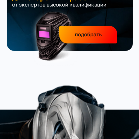
от экспертов высокой квалификации
подобрать