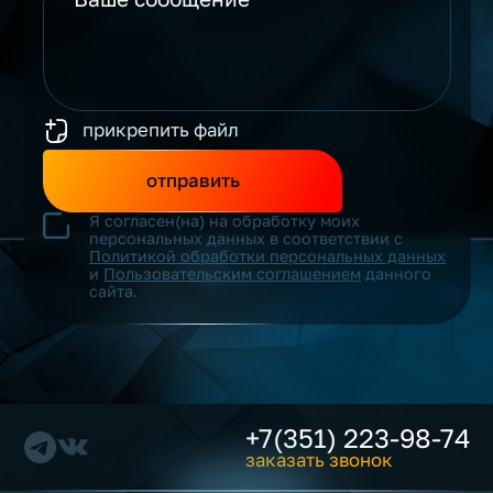
прикрепить файл
отправить
Я согласен(на) на обработку моих
персональных данных в соответствии с
Политикой обработки персональных данных
и
Пользовательским соглашением
данного
сайта.
+7(351) 223-98-74
заказать звонок