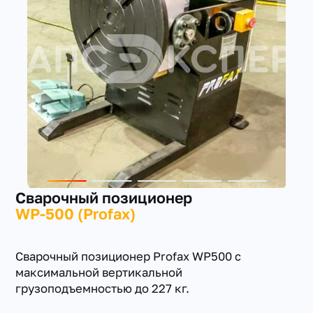
+7(351) 223-98-74
заказать звонок
Сварочный позиционер
WP-500 (Profax)
Сварочный позиционер Profax WP500 с
максимальной вертикальной
грузоподъемностью до 227 кг.