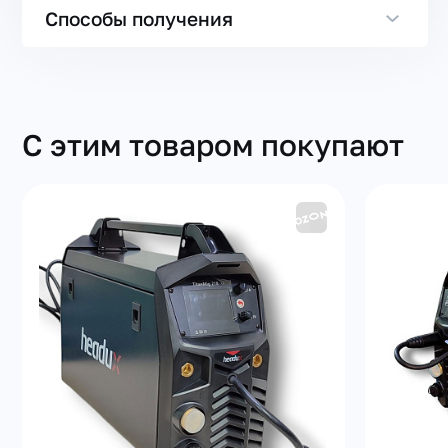
Способы получения
С этим товаром покупают