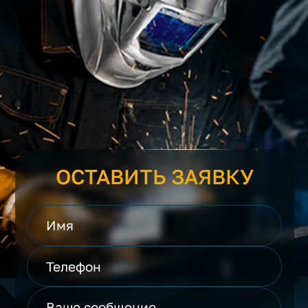
ОСТАВИТЬ ЗАЯВКУ