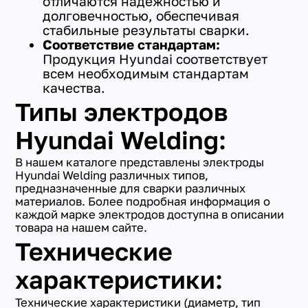
отличаются надежностью и
долговечностью, обеспечивая
стабильные результаты сварки.
Соответствие стандартам:
Продукция Hyundai соответствует
всем необходимым стандартам
качества.
Типы электродов
Hyundai Welding:
В нашем каталоге представлены электроды
Hyundai Welding различных типов,
предназначенные для сварки различных
материалов. Более подробная информация о
каждой марке электродов доступна в описании
товара на нашем сайте.
Технические
характеристики:
Технические характеристики (диаметр, тип