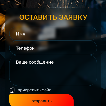
ОСТАВИТЬ ЗАЯВКУ
прикрепить файл
отправить