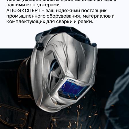
нашими менеджерами.
АПС-ЭКСПЕРТ – ваш надежный поставщик
промышленного оборудования, материалов и
комплектующих для сварки и резки.