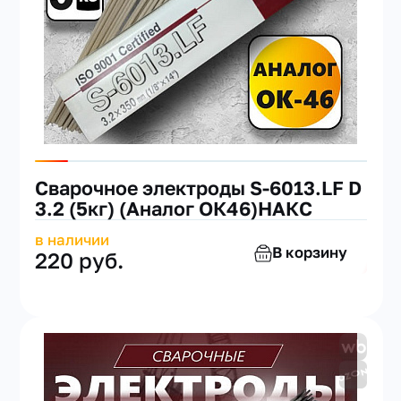
Сварочное электроды S-6013.LF D
3.2 (5кг) (Аналог ОК46)НАКС
в наличии
В корзину
220 руб.