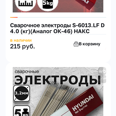
Сварочное электроды S-6013.LF D
4.0 (кг)(Аналог ОК-46) НАКС
в наличии
В корзину
215 руб.