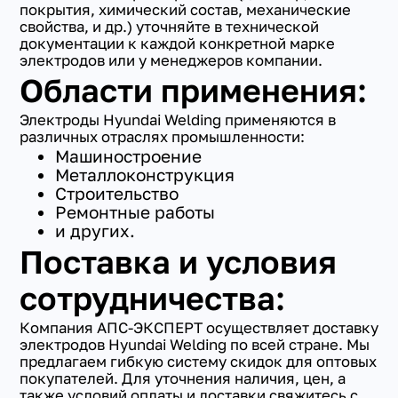
покрытия, химический состав, механические
свойства, и др.) уточняйте в технической
документации к каждой конкретной марке
электродов или у менеджеров компании.
Области применения:
Электроды Hyundai Welding применяются в
различных отраслях промышленности:
Машиностроение
Металлоконструкция
Строительство
Ремонтные работы
и других.
Поставка и условия
сотрудничества:
Компания АПС-ЭКСПЕРТ осуществляет доставку
электродов Hyundai Welding по всей стране. Мы
предлагаем гибкую систему скидок для оптовых
покупателей. Для уточнения наличия, цен, а
также условий оплаты и доставки свяжитесь с