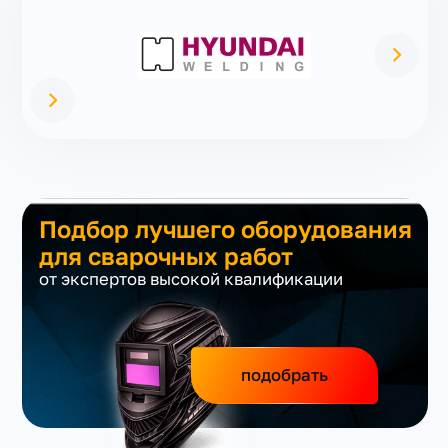
Подбор лучшего оборудования
для сварочных работ
от экспертов высокой квалификации
подобрать