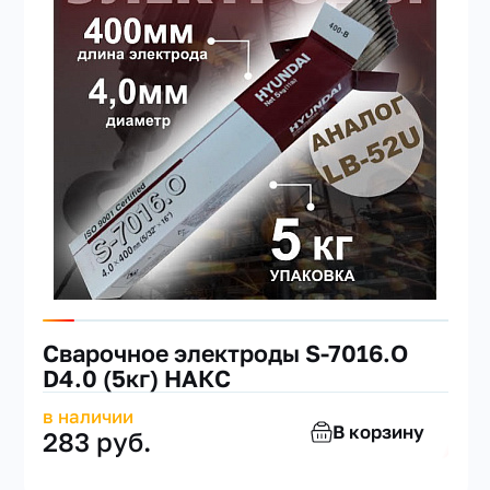
Сварочное электроды S-7016.O
D4.0 (5кг) НАКС
в наличии
В корзину
283 руб.