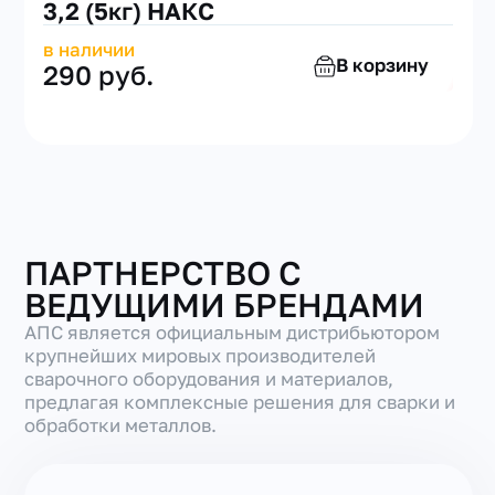
3,2 (5кг) НАКС
в наличии
В корзину
290 руб.
ПАРТНЕРСТВО С
ВЕДУЩИМИ БРЕНДАМИ
АПС является официальным дистрибьютором
крупнейших мировых производителей
сварочного оборудования и материалов,
предлагая комплексные решения для сварки и
обработки металлов.