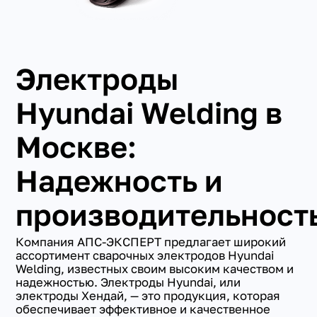
Электроды
Hyundai Welding в
Москве:
Надежность и
производительност
Компания АПС-ЭКСПЕРТ предлагает широкий
ассортимент сварочных электродов Hyundai
Welding, известных своим высоким качеством и
надежностью. Электроды Hyundai, или
электроды Хендай, — это продукция, которая
обеспечивает эффективное и качественное