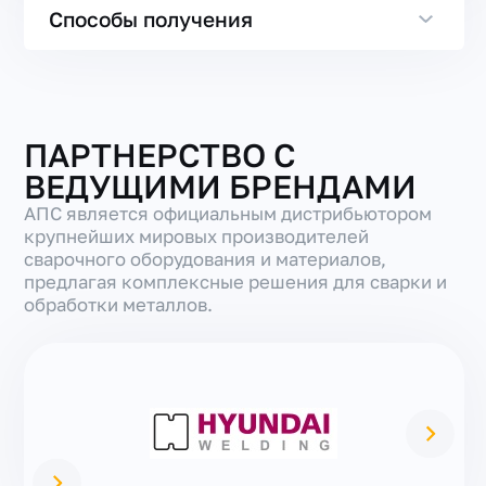
Способы получения
ПАРТНЕРСТВО С
ВЕДУЩИМИ БРЕНДАМИ
АПС является официальным дистрибьютором
крупнейших мировых производителей
сварочного оборудования и материалов,
предлагая комплексные решения для сварки и
обработки металлов.