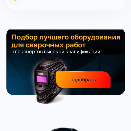
Подбор лучшего оборудования
для сварочных работ
от экспертов высокой квалификации
подобрать