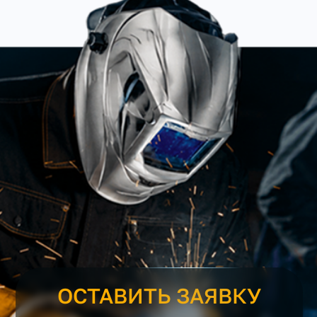
ОСТАВИТЬ ЗАЯВКУ