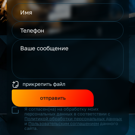
прикрепить файл
отправить
Я согласен(на) на обработку моих
персональных данных в соответствии с
Политикой обработки персональных данных
и
Пользовательским соглашением
данного
сайта.