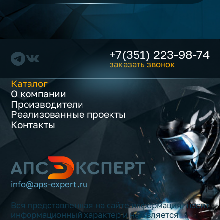
+7(351) 223-98-74
заказать звонок
Каталог
О компании
Производители
Реализованные проекты
Контакты
info@aps-expert.ru
Вся представленная на сайте информация, носит
информационный характер и не является