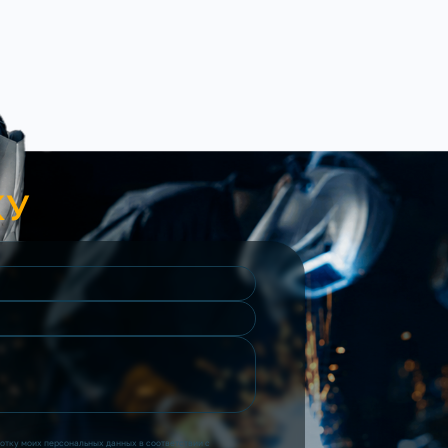
КУ
ботку моих персональных данных в соответствии с