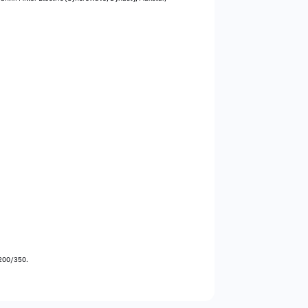
200/350.