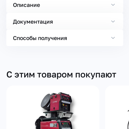
Описание
Документация
Способы получения
С этим товаром покупают