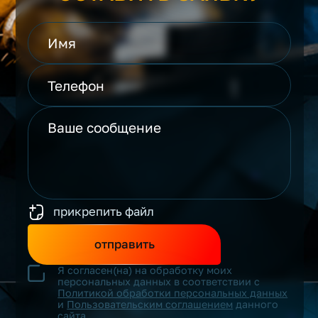
прикрепить файл
отправить
Я согласен(на) на обработку моих
персональных данных в соответствии с
Политикой обработки персональных данных
и
Пользовательским соглашением
данного
сайта.