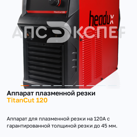
+7(351) 223-98-74
заказать звонок
Аппарат плазменной резки
TitanCut 120
Аппарат для плазменной резки на 120А с
гарантированной толщиной резки до 45 мм.