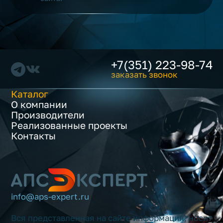
+7(351) 223-98-74
заказать звонок
Каталог
О компании
Производители
Реализованные проекты
Контакты
info@aps-expert.ru
Вся представленная на сайте информация, носит