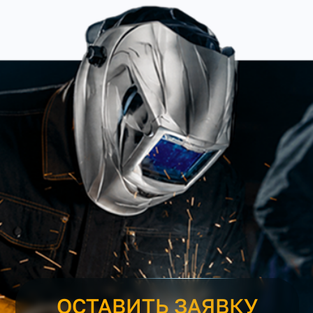
ОСТАВИТЬ ЗАЯВКУ