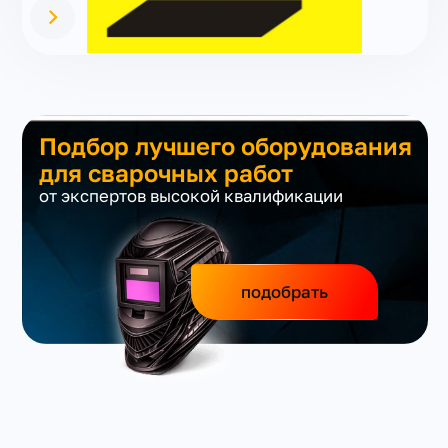
Подбор лучшего оборудования
для сварочных работ
от экспертов высокой квалификации
подобрать