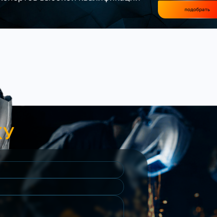
подобрать
КУ