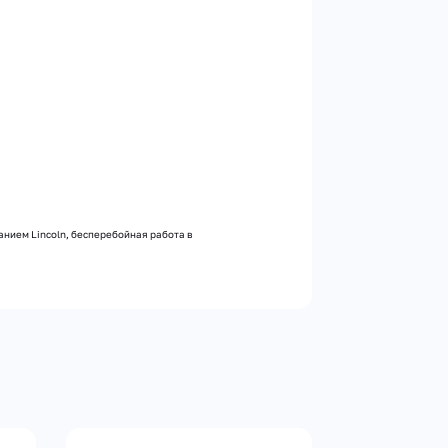
нием Lincoln, бесперебойная работа в