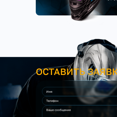
ОСТАВИТЬ ЗАЯВ