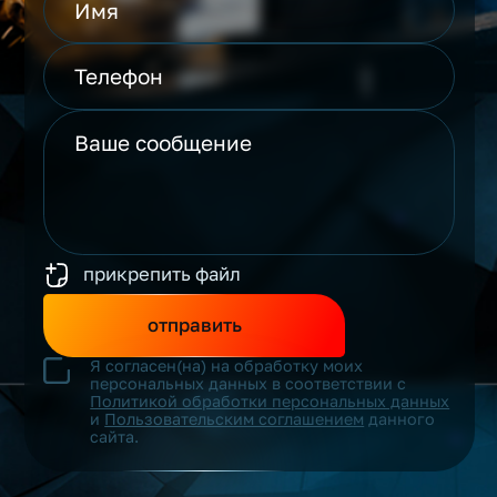
прикрепить файл
отправить
Я согласен(на) на обработку моих
персональных данных в соответствии с
Политикой обработки персональных данных
и
Пользовательским соглашением
данного
сайта.