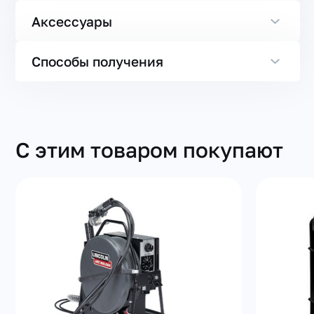
Аксессуары
Способы получения
С этим товаром покупают