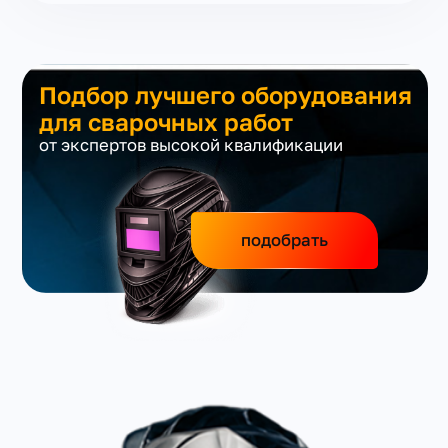
Подбор лучшего оборудования
для сварочных работ
от экспертов высокой квалификации
подобрать