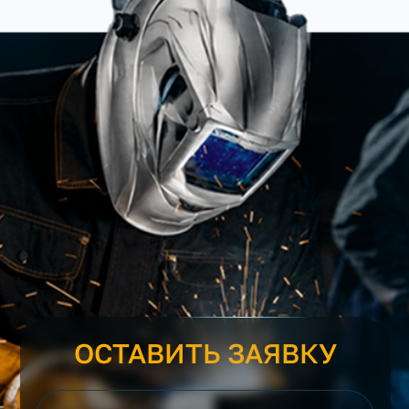
ОСТАВИТЬ ЗАЯВКУ