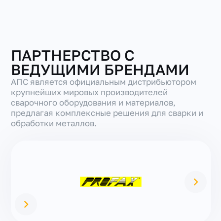
ПАРТНЕРСТВО С
ВЕДУЩИМИ БРЕНДАМИ
АПС является официальным дистрибьютором
крупнейших мировых производителей
сварочного оборудования и материалов,
предлагая комплексные решения для сварки и
обработки металлов.