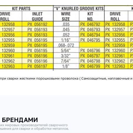
я при сварки жесткими порошковыми проволока ( Самозащитные, наплавочные и т
И БРЕНДАМИ
их мировых производителей сварочного
шения для сварки и обработки металлов.