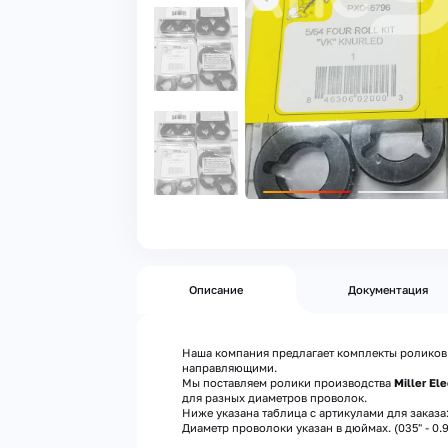
Описание
Документация
Наша компания предлагает комплекты роликов с
направляющими.
Мы поставляем ролики производства
Miller Ele
для разных диаметров проволок.
Ниже указана таблица с артикулами для заказа
Диаметр проволоки указан в дюймах. (035" - 0.9мм /