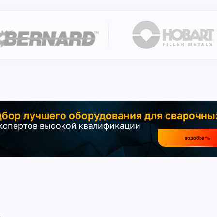
бор лучшего оборудования для сварочны
экспертов высокой квалификации
подобрать