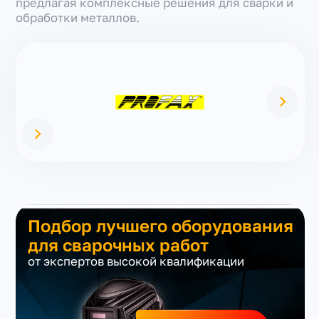
предлагая комплексные решения для сварки и
обработки металлов.
Подбор лучшего оборудования
для сварочных работ
от экспертов высокой квалификации