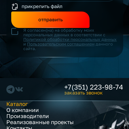
прикрепить файл
отправить
Я согласен(на) на обработку моих
персональных данных в соответствии с
Политикой обработки персональных данных
и
Пользовательским соглашением
данного
сайта.
+7(351) 223-98-74
заказать звонок
Каталог
О компании
Производители
Реализованные проекты
Контакты