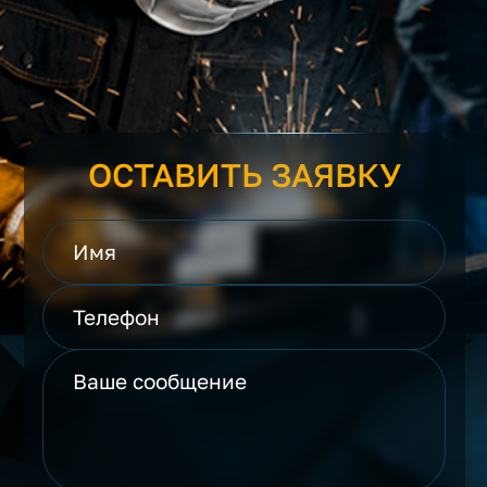
ОСТАВИТЬ ЗАЯВКУ