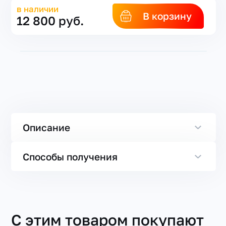
в наличии
В корзину
12 800 руб.
Описание
Способы получения
С этим товаром покупают