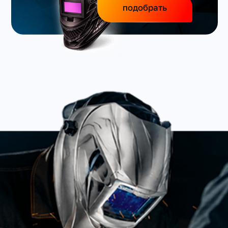
подобрать