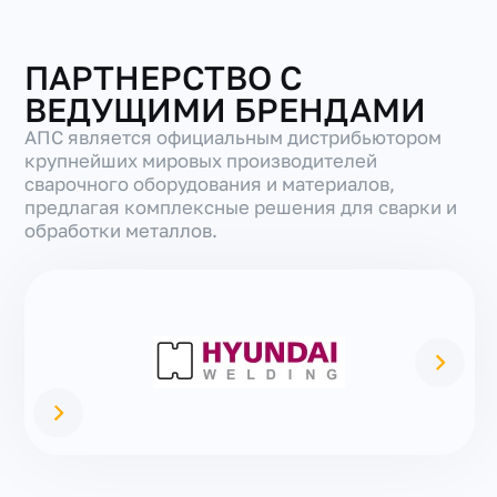
ПАРТНЕРСТВО С
ВЕДУЩИМИ БРЕНДАМИ
АПС является официальным дистрибьютором
крупнейших мировых производителей
сварочного оборудования и материалов,
предлагая комплексные решения для сварки и
обработки металлов.