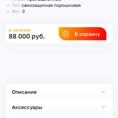
Тип:
самозащитная порошковая
Вес:
3
в наличии
В корзину
88 000 руб.
Описание
Аксессуары