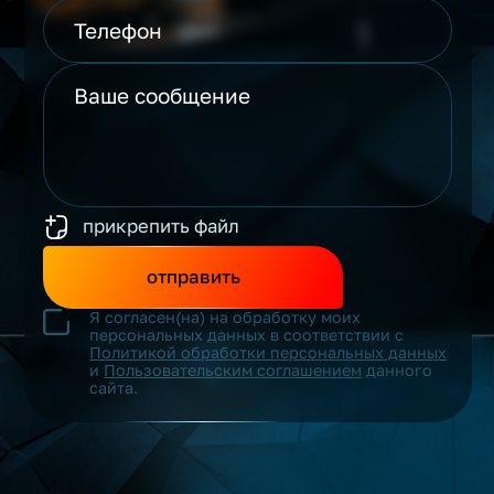
прикрепить файл
отправить
Я согласен(на) на обработку моих
персональных данных в соответствии с
Политикой обработки персональных данных
и
Пользовательским соглашением
данного
сайта.