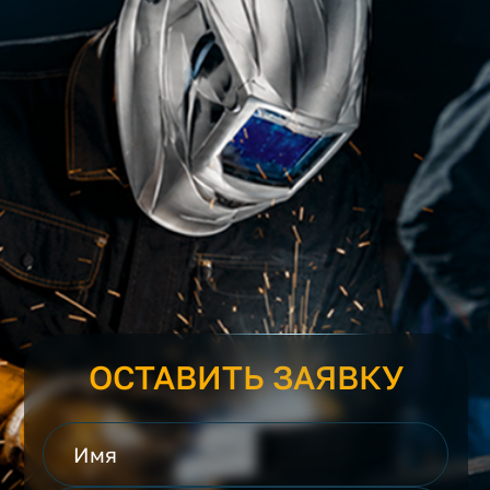
ОСТАВИТЬ ЗАЯВКУ