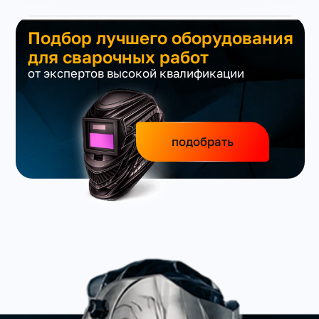
Подбор лучшего оборудования
для сварочных работ
от экспертов высокой квалификации
подобрать