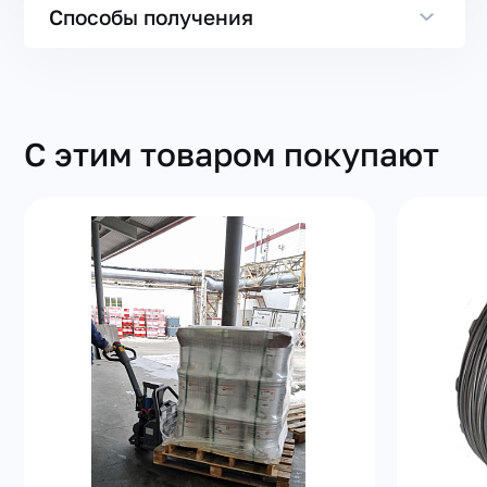
Способы получения
С этим товаром покупают