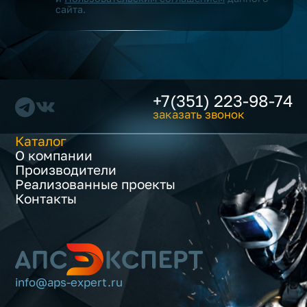
сайта.
+7(351) 223-98-74
заказать звонок
Каталог
О компании
Производители
Реализованные проекты
Контакты
info@aps-expert.ru