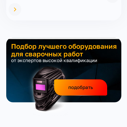
Подбор лучшего оборудования
для сварочных работ
от экспертов высокой квалификации
подобрать