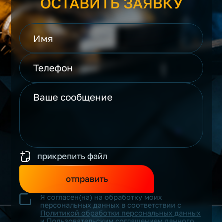
ОСТАВИТЬ ЗАЯВКУ
прикрепить файл
отправить
Я согласен(на) на обработку моих
персональных данных в соответствии с
Политикой обработки персональных данных
и
Пользовательским соглашением
данного