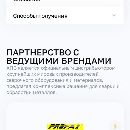
Способы получения
ПАРТНЕРСТВО С
ВЕДУЩИМИ БРЕНДАМИ
АПС является официальным дистрибьютором
крупнейших мировых производителей
сварочного оборудования и материалов,
предлагая комплексные решения для сварки и
обработки металлов.