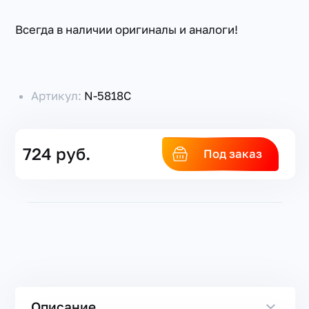
Всегда в наличии оригиналы и аналоги!
Артикул:
N-5818C
724 руб.
Под заказ
Описание