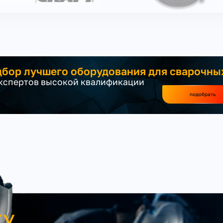
бор лучшего оборудования для сварочны
экспертов высокой квалификации
подобрать
КУ