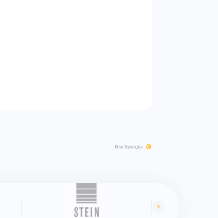
все бренды