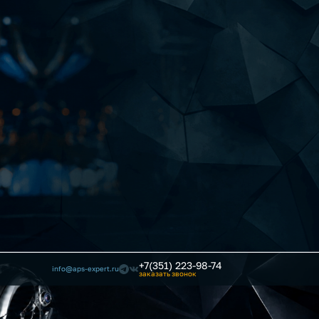
+7(351) 223-98-74
info@aps-expert.ru
заказать звонок