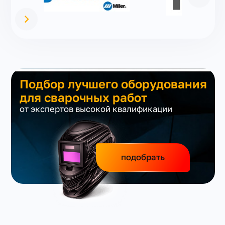
Подбор лучшего оборудования
для сварочных работ
от экспертов высокой квалификации
подобрать