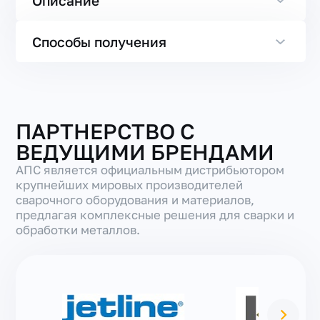
Описание
Способы получения
ПАРТНЕРСТВО С
ВЕДУЩИМИ БРЕНДАМИ
АПС является официальным дистрибьютором
крупнейших мировых производителей
сварочного оборудования и материалов,
предлагая комплексные решения для сварки и
обработки металлов.