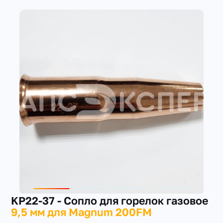
+7(351) 223-98-74
заказать звонок
KP22-37 - Сопло для горелок газовое
9,5 мм для Magnum 200FM