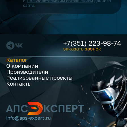
и
Пользовательским соглашением
данного
сайта.
+7(351) 223-98-74
заказать звонок
Каталог
О компании
Производители
Реализованные проекты
Контакты
info@aps-expert.ru