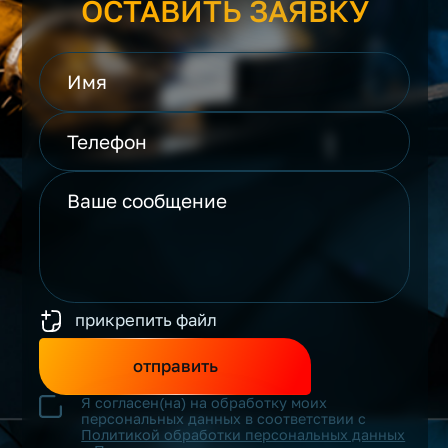
ОСТАВИТЬ ЗАЯВКУ
прикрепить файл
отправить
Я согласен(на) на обработку моих
персональных данных в соответствии с
Политикой обработки персональных данных