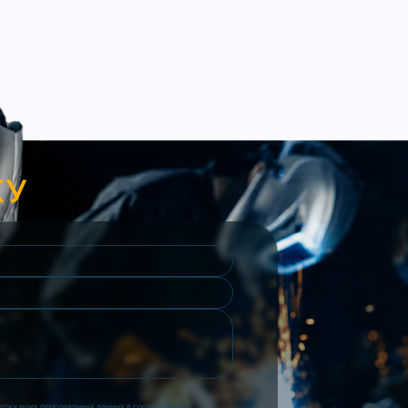
КУ
ботку моих персональных данных в соответствии с