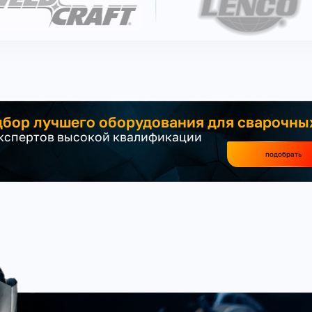
бор лучшего оборудования для сварочны
экспертов высокой квалификации
подобрать