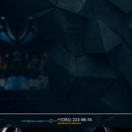
+7(351) 223-98-74
info@aps-expert.ru
заказать звонок