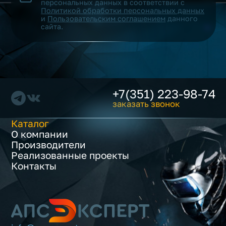
персональных данных в соответствии с
Политикой обработки персональных данных
и
Пользовательским соглашением
данного
сайта.
+7(351) 223-98-74
заказать звонок
Каталог
О компании
Производители
Реализованные проекты
Контакты