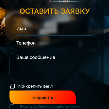
ОСТАВИТЬ ЗАЯВКУ
прикрепить файл
отправить
Я согласен(на) на обработку моих