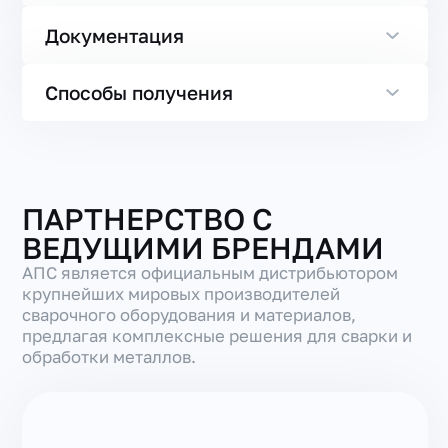
Документация
Способы получения
ПАРТНЕРСТВО С
ВЕДУЩИМИ БРЕНДАМИ
АПС является официальным дистрибьютором
крупнейших мировых производителей
сварочного оборудования и материалов,
предлагая комплексные решения для сварки и
обработки металлов.