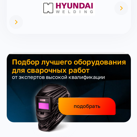
Подбор лучшего оборудования
для сварочных работ
от экспертов высокой квалификации
подобрать