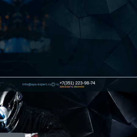
+7(351) 223-98-74
info@aps-expert.ru
заказать звонок