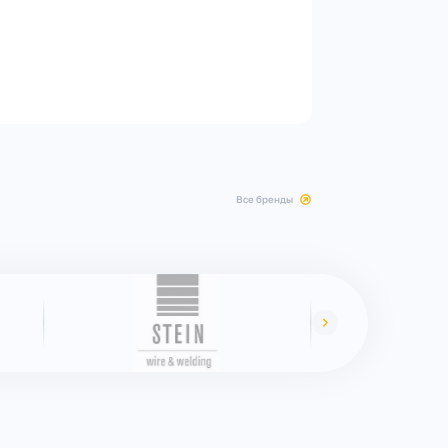
все бренды