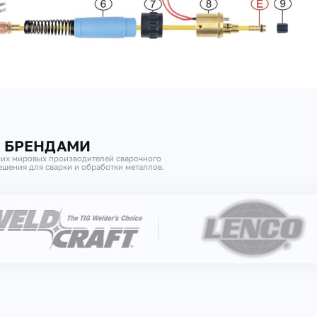
И БРЕНДАМИ
их мировых производителей сварочного
шения для сварки и обработки металлов.