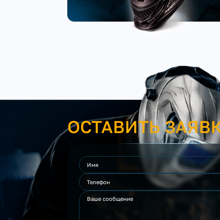
ОСТАВИТЬ ЗАЯВ