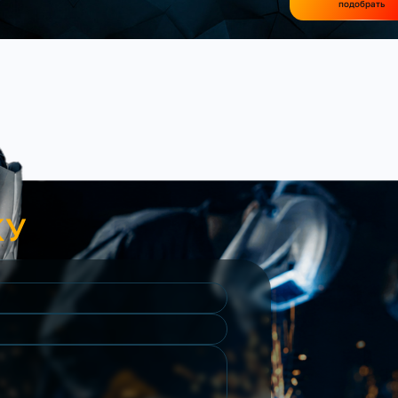
подобрать
КУ