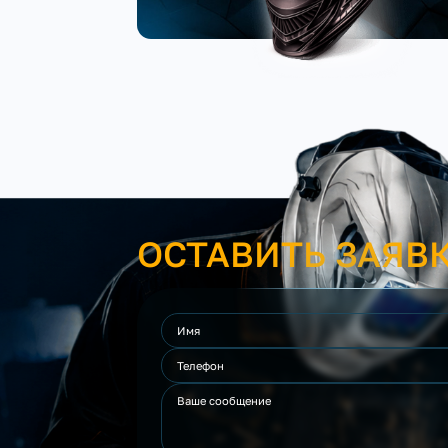
ОСТАВИТЬ ЗАЯВ