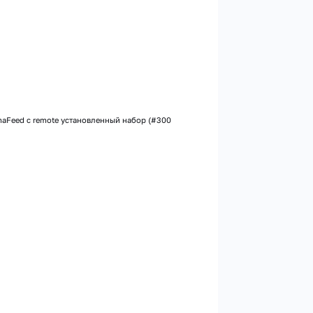
maFeed с remote установленный набор (#300