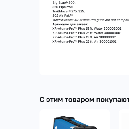
Big Blue® 300,
350 PipePro®
Trailblazer® 275, 325,
302 Air Pak™
Исключение: XR-Aluma-Pro guns are not compati
Артикулы для заказа:
XR-Aluma-Pro™ Plus 15 ft. Water 300003001
XR-Aluma-Pro™ Plus 25 ft. Water 300004001
XR-Aluma-Pro™ Plus 15 ft. Air 300000001
XR-Aluma-Pro™ Plus 25 ft. Air 300001001
С этим товаром покупаю