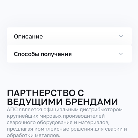
Описание
Способы получения
ПАРТНЕРСТВО С
ВЕДУЩИМИ БРЕНДАМИ
АПС является официальным дистрибьютором
крупнейших мировых производителей
сварочного оборудования и материалов,
предлагая комплексные решения для сварки и
обработки металлов.