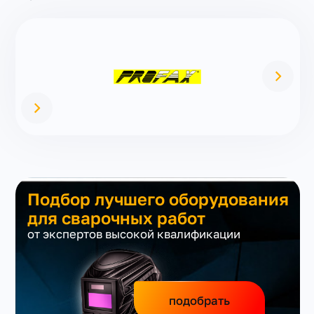
Подбор лучшего оборудования
для сварочных работ
от экспертов высокой квалификации
подобрать