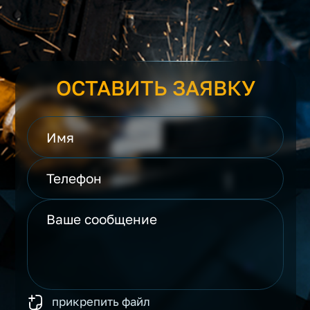
ОСТАВИТЬ ЗАЯВКУ
прикрепить файл