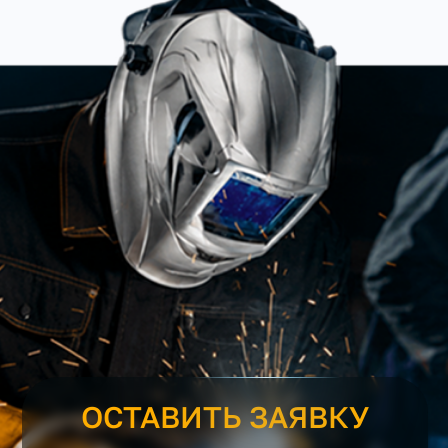
ОСТАВИТЬ ЗАЯВКУ