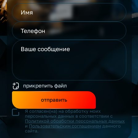
прикрепить файл
отправить
Я согласен(на) на обработку моих
персональных данных в соответствии с
Политикой обработки персональных данных
и
Пользовательским соглашением
данного
сайта.