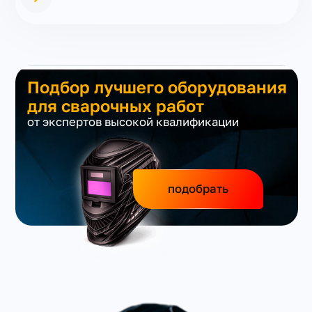
Подбор лучшего оборудования
для сварочных работ
от экспертов высокой квалификации
подобрать