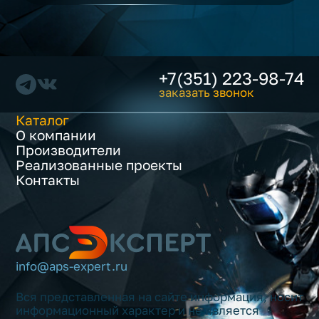
+7(351) 223-98-74
заказать звонок
Каталог
О компании
Производители
Реализованные проекты
Контакты
info@aps-expert.ru
Вся представленная на сайте информация, носит
информационный характер и не является