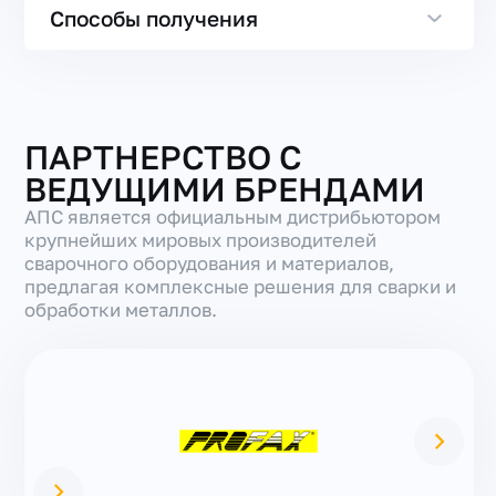
Способы получения
ПАРТНЕРСТВО С
ВЕДУЩИМИ БРЕНДАМИ
АПС является официальным дистрибьютором
крупнейших мировых производителей
сварочного оборудования и материалов,
предлагая комплексные решения для сварки и
обработки металлов.