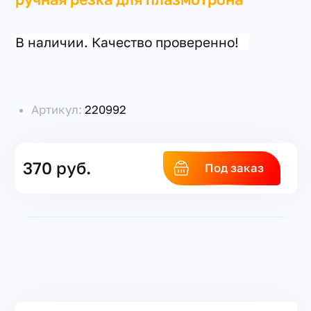
В наличии. Качество проверенно!
Артикул:
220992
370 руб.
Под заказ