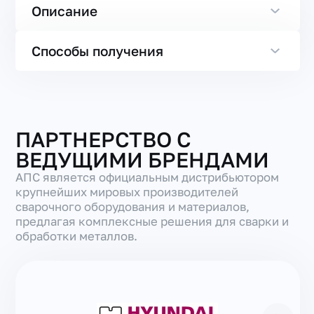
Описание
Способы получения
ПАРТНЕРСТВО С
ВЕДУЩИМИ БРЕНДАМИ
АПС является официальным дистрибьютором
крупнейших мировых производителей
сварочного оборудования и материалов,
предлагая комплексные решения для сварки и
обработки металлов.