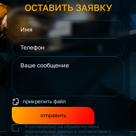
ОСТАВИТЬ ЗАЯВКУ
прикрепить файл
отправить
Я согласен(на) на обработку моих
персональных данных в соответствии с