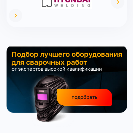
Подбор лучшего оборудования
для сварочных работ
от экспертов высокой квалификации
подобрать